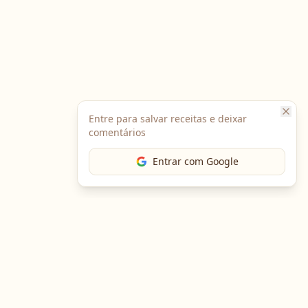
Entre para salvar receitas e deixar
comentários
Entrar com Google
The Chef