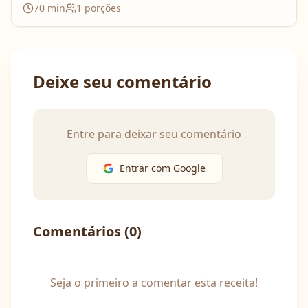
70
min
1
porções
Deixe seu comentário
Entre para deixar seu comentário
Entrar com Google
Comentários (
0
)
Seja o primeiro a comentar esta receita!