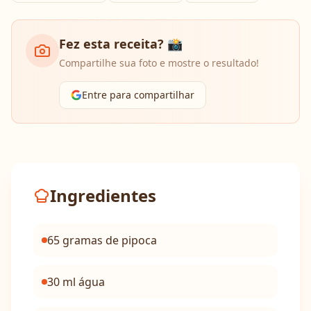
Fez esta receita? 📸
Compartilhe sua foto e mostre o resultado!
Entre para compartilhar
Ingredientes
65 gramas de pipoca
30 ml água