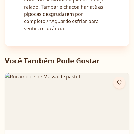
ralado. Tampar e chacoalhar até as
pipocas desgrudarem por
completo.\nAguarde esfriar para
sentir a crocância.
Você Também Pode Gostar