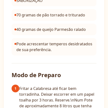
SABORIZAÇÃO
70 gramas de pão torrado e triturado
40 gramas de queijo Parmesão ralado
Pode acrescentar temperos desidratados
de sua preferência.
Modo de Preparo
Fritar a Calabresa até ficar bem
1
torradinha. Deixar escorrer em um papel
toalha por 3 horas. Reserve.\nNum Pote
de aproximadamente 8 litros que tenha