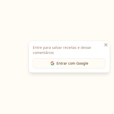
Entre para salvar receitas e deixar
comentários
Entrar com Google
The Chef