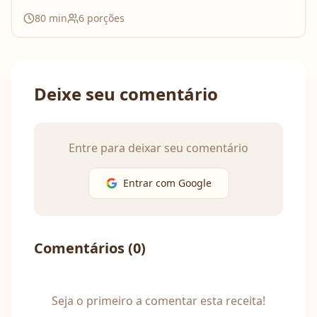
80
min
6
porções
Deixe seu comentário
Entre para deixar seu comentário
Entrar com Google
Comentários (
0
)
Seja o primeiro a comentar esta receita!