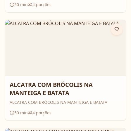
50
min
4
porções
ALCATRA COM BRÓCOLIS NA
MANTEIGA E BATATA
ALCATRA COM BRÓCOLIS NA MANTEIGA E BATATA
50
min
4
porções