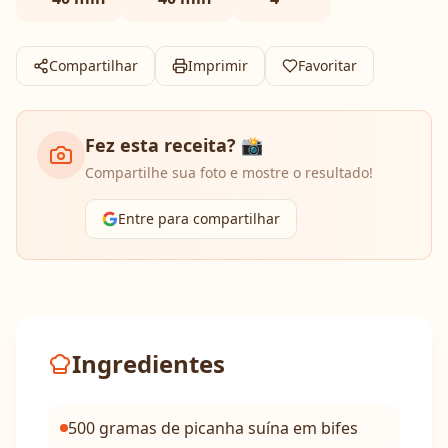
Compartilhar
Imprimir
Favoritar
Fez esta receita? 📸
Compartilhe sua foto e mostre o resultado!
Entre para compartilhar
Ingredientes
500 gramas de picanha suína em bifes