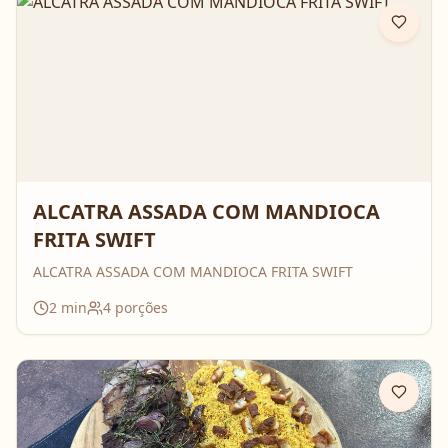
ALCATRA ASSADA COM MANDIOCA
FRITA SWIFT
ALCATRA ASSADA COM MANDIOCA FRITA SWIFT
2
min
4
porções