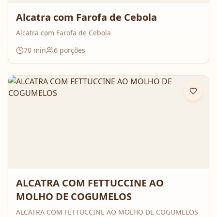
Alcatra com Farofa de Cebola
Alcatra com Farofa de Cebola
70
min
6
porções
ALCATRA COM FETTUCCINE AO
MOLHO DE COGUMELOS
ALCATRA COM FETTUCCINE AO MOLHO DE COGUMELOS