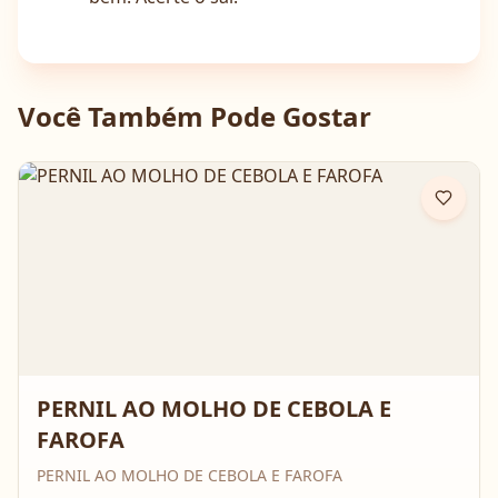
Você Também Pode Gostar
PERNIL AO MOLHO DE CEBOLA E
FAROFA
PERNIL AO MOLHO DE CEBOLA E FAROFA