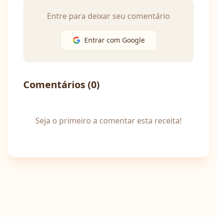
Entre para deixar seu comentário
Entrar com Google
Comentários (
0
)
Seja o primeiro a comentar esta receita!