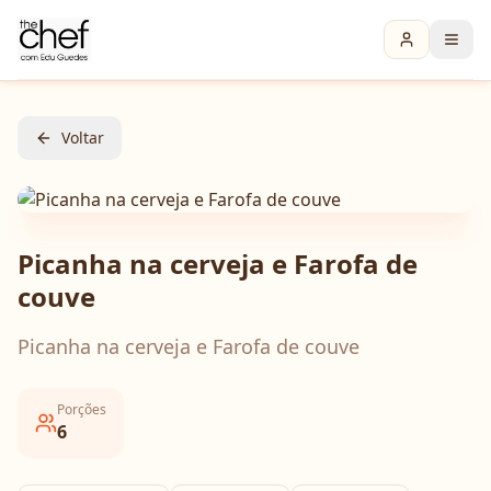
Voltar
Picanha na cerveja e Farofa de
couve
Picanha na cerveja e Farofa de couve
Porções
6