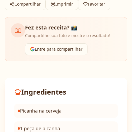
Compartilhar
Imprimir
Favoritar
Fez esta receita? 📸
Compartilhe sua foto e mostre o resultado!
Entre para compartilhar
Ingredientes
Picanha na cerveja
1 peça de picanha