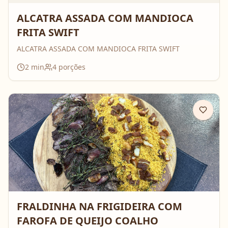
ALCATRA ASSADA COM MANDIOCA
FRITA SWIFT
ALCATRA ASSADA COM MANDIOCA FRITA SWIFT
2
min
4
porções
FRALDINHA NA FRIGIDEIRA COM
FAROFA DE QUEIJO COALHO