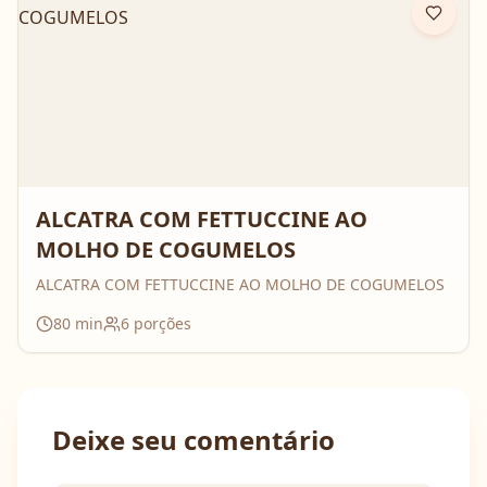
ALCATRA COM FETTUCCINE AO
MOLHO DE COGUMELOS
ALCATRA COM FETTUCCINE AO MOLHO DE COGUMELOS
80
min
6
porções
Deixe seu comentário