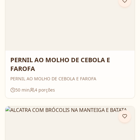
PERNIL AO MOLHO DE CEBOLA E
FAROFA
PERNIL AO MOLHO DE CEBOLA E FAROFA
50
min
4
porções