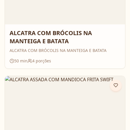
ALCATRA COM BRÓCOLIS NA
MANTEIGA E BATATA
ALCATRA COM BRÓCOLIS NA MANTEIGA E BATATA
50
min
4
porções