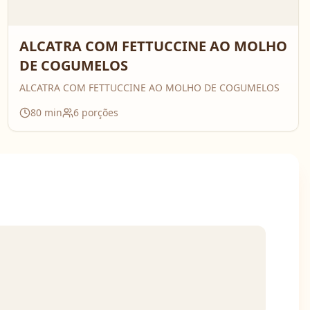
ALCATRA COM FETTUCCINE AO MOLHO
DE COGUMELOS
ALCATRA COM FETTUCCINE AO MOLHO DE COGUMELOS
80
min
6
porções