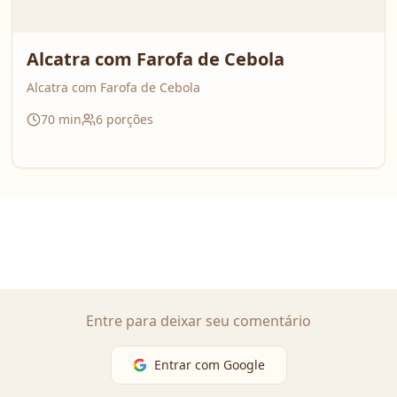
Alcatra com Farofa de Cebola
Alcatra com Farofa de Cebola
70
min
6
porções
Entre para deixar seu comentário
Entrar com Google