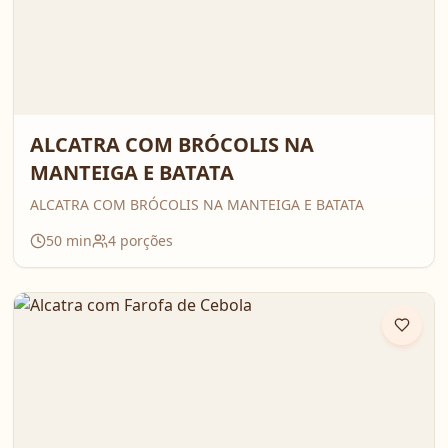
ALCATRA COM BRÓCOLIS NA
MANTEIGA E BATATA
ALCATRA COM BRÓCOLIS NA MANTEIGA E BATATA
50
min
4
porções