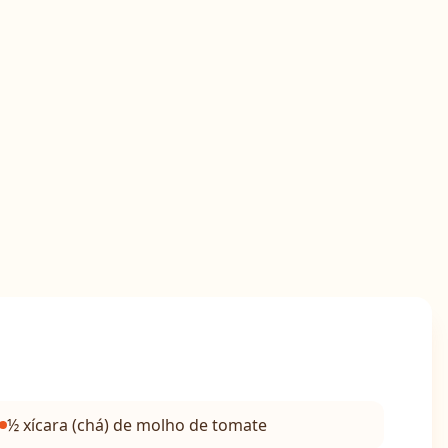
½ xícara (chá) de molho de tomate