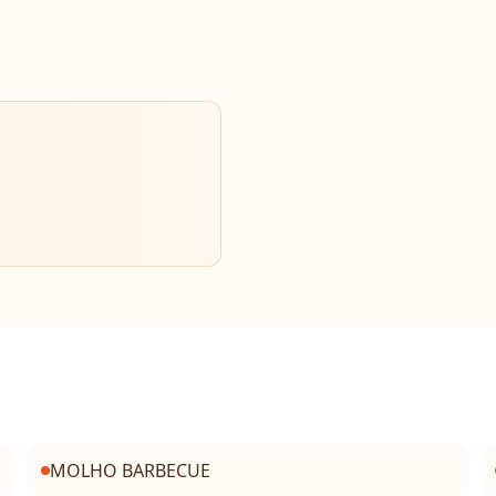
MOLHO BARBECUE