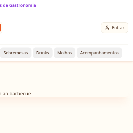
s de Gastronomia
Entrar
Sobremesas
Drinks
Molhos
Acompanhamentos