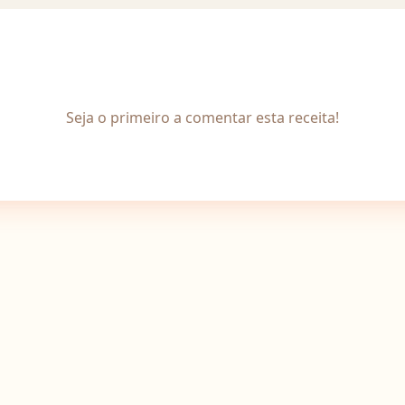
Seja o primeiro a comentar esta receita!