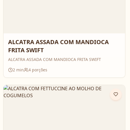
ALCATRA ASSADA COM MANDIOCA
FRITA SWIFT
ALCATRA ASSADA COM MANDIOCA FRITA SWIFT
2
min
4
porções