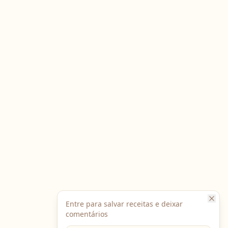
Entre para salvar receitas e deixar
comentários