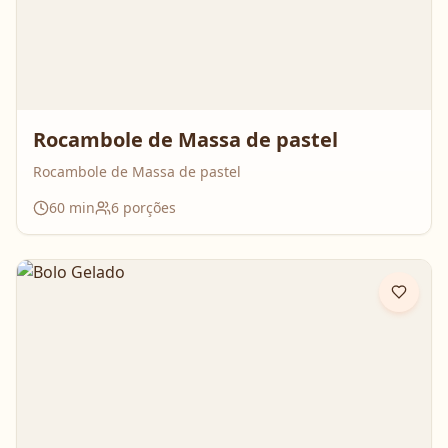
Rocambole de Massa de pastel
Rocambole de Massa de pastel
60
min
6
porções