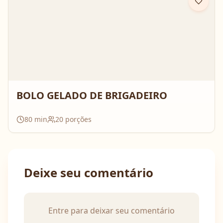
BOLO GELADO DE BRIGADEIRO
80
min
20
porções
Deixe seu comentário
Entre para deixar seu comentário