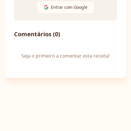
Entrar com Google
Comentários (
0
)
Seja o primeiro a comentar esta receita!