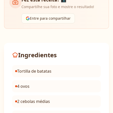
Compartilhe sua foto e mostre o resultado!
Entre para compartilhar
Ingredientes
Tortilla de batatas
4 ovos
2 cebolas médias