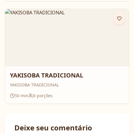
YAKISOBA TRADICIONAL
YAKISOBA TRADICIONAL
50
min
6
porções
Deixe seu comentário