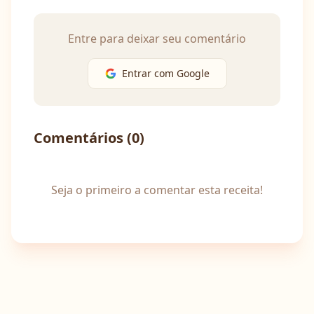
Entre para deixar seu comentário
Entrar com Google
Comentários (
0
)
Seja o primeiro a comentar esta receita!