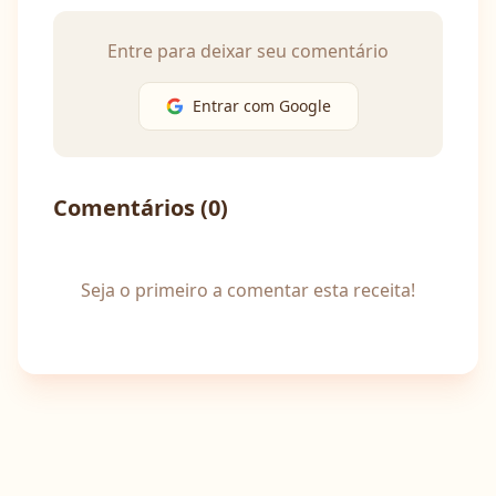
Entre para deixar seu comentário
Entrar com Google
Comentários (
0
)
Seja o primeiro a comentar esta receita!