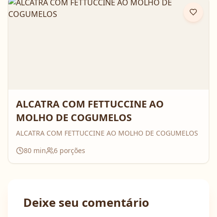
ALCATRA COM FETTUCCINE AO
MOLHO DE COGUMELOS
ALCATRA COM FETTUCCINE AO MOLHO DE COGUMELOS
80
min
6
porções
Deixe seu comentário