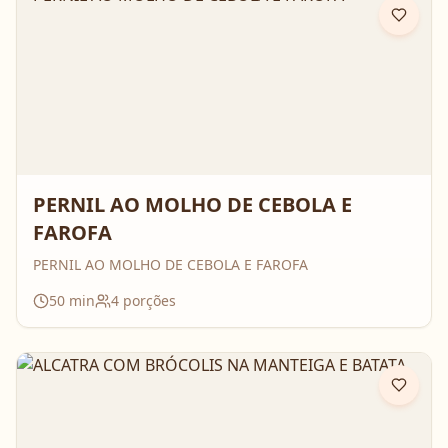
PERNIL AO MOLHO DE CEBOLA E
FAROFA
PERNIL AO MOLHO DE CEBOLA E FAROFA
50
min
4
porções