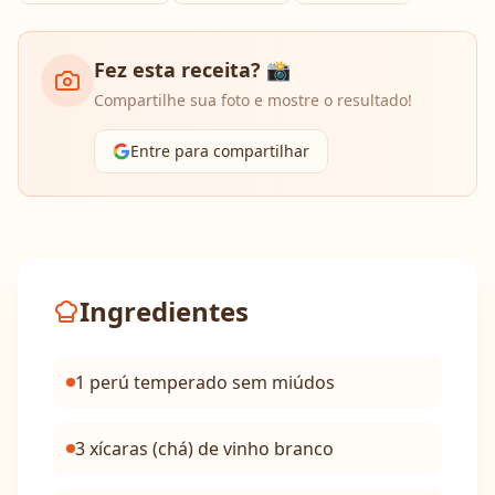
Fez esta receita? 📸
Compartilhe sua foto e mostre o resultado!
Entre para compartilhar
Ingredientes
1 perú temperado sem miúdos
3 xícaras (chá) de vinho branco