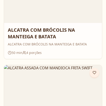
ALCATRA COM BRÓCOLIS NA
MANTEIGA E BATATA
ALCATRA COM BRÓCOLIS NA MANTEIGA E BATATA
50
min
4
porções