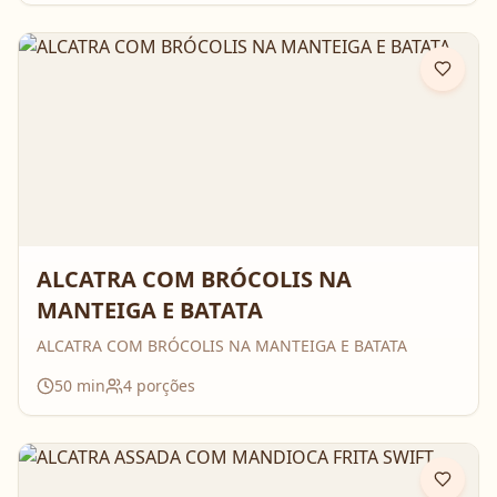
ALCATRA COM BRÓCOLIS NA
MANTEIGA E BATATA
ALCATRA COM BRÓCOLIS NA MANTEIGA E BATATA
50
min
4
porções