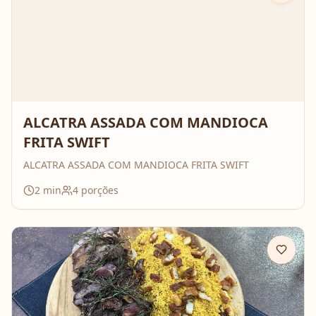
ALCATRA ASSADA COM MANDIOCA
FRITA SWIFT
ALCATRA ASSADA COM MANDIOCA FRITA SWIFT
2
min
4
porções