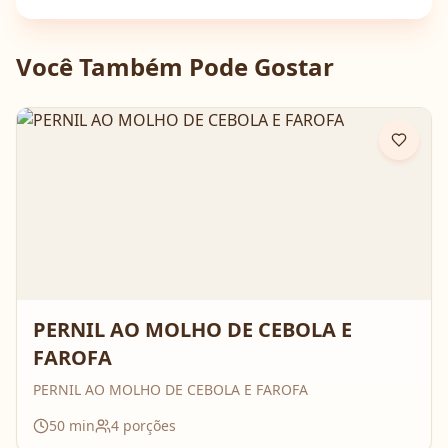
Você Também Pode Gostar
PERNIL AO MOLHO DE CEBOLA E
FAROFA
PERNIL AO MOLHO DE CEBOLA E FAROFA
50
min
4
porções