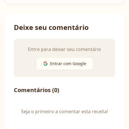
Deixe seu comentário
Entre para deixar seu comentário
Entrar com Google
Comentários (
0
)
Seja o primeiro a comentar esta receita!