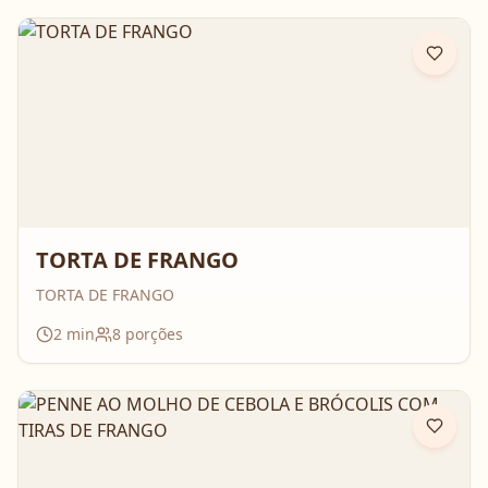
TORTA DE FRANGO
TORTA DE FRANGO
2
min
8
porções