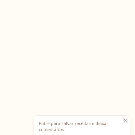
Entre para salvar receitas e deixar
comentários