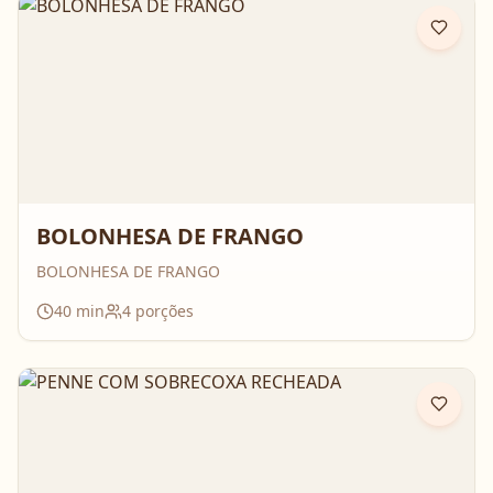
BOLONHESA DE FRANGO
BOLONHESA DE FRANGO
40
min
4
porções