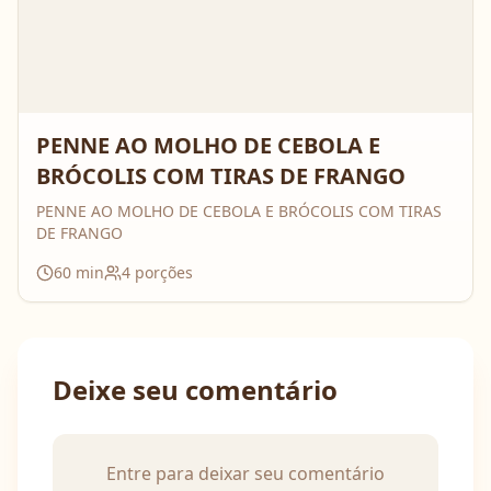
PENNE AO MOLHO DE CEBOLA E
BRÓCOLIS COM TIRAS DE FRANGO
PENNE AO MOLHO DE CEBOLA E BRÓCOLIS COM TIRAS
DE FRANGO
60
min
4
porções
Deixe seu comentário
Entre para deixar seu comentário