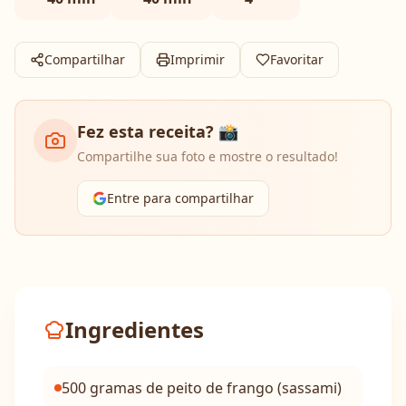
Compartilhar
Imprimir
Favoritar
Fez esta receita? 📸
Compartilhe sua foto e mostre o resultado!
Entre para compartilhar
Ingredientes
500 gramas de peito de frango (sassami)