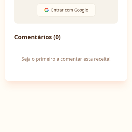
Entrar com Google
Comentários (
0
)
Seja o primeiro a comentar esta receita!