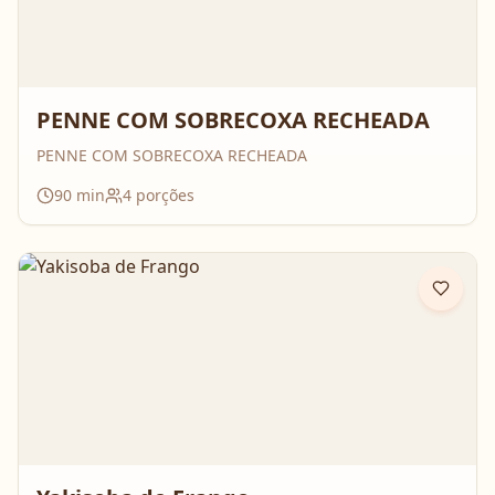
PENNE COM SOBRECOXA RECHEADA
PENNE COM SOBRECOXA RECHEADA
90
min
4
porções