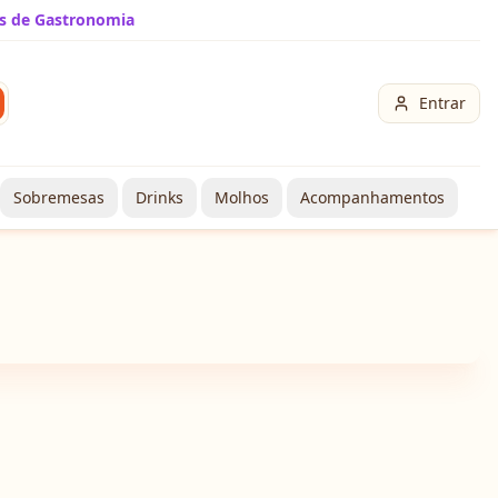
s de Gastronomia
Entrar
Sobremesas
Drinks
Molhos
Acompanhamentos