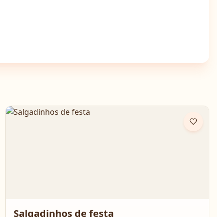
Salgadinhos de festa