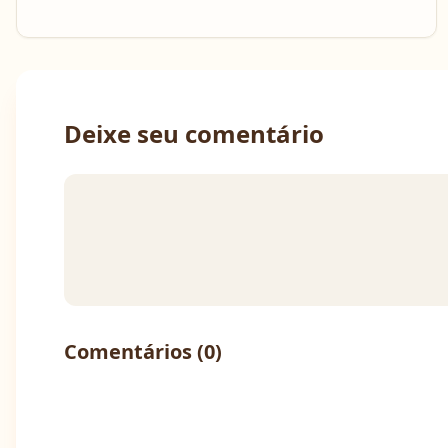
Deixe seu comentário
Comentários (
0
)