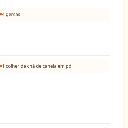
4 gemas
1 colher de chá de canela em pó