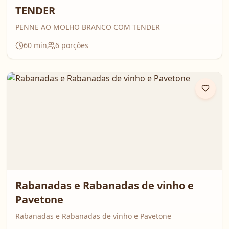
TENDER
PENNE AO MOLHO BRANCO COM TENDER
60
min
6
porções
Rabanadas e Rabanadas de vinho e
Pavetone
Rabanadas e Rabanadas de vinho e Pavetone