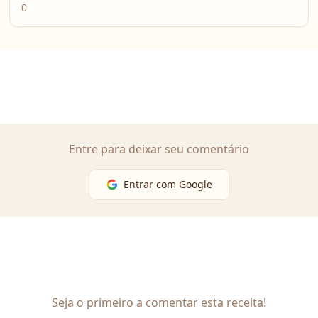
0
Entre para deixar seu comentário
Entrar com Google
Seja o primeiro a comentar esta receita!