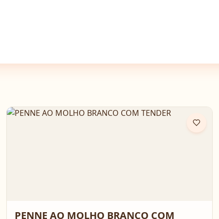
PENNE AO MOLHO BRANCO COM