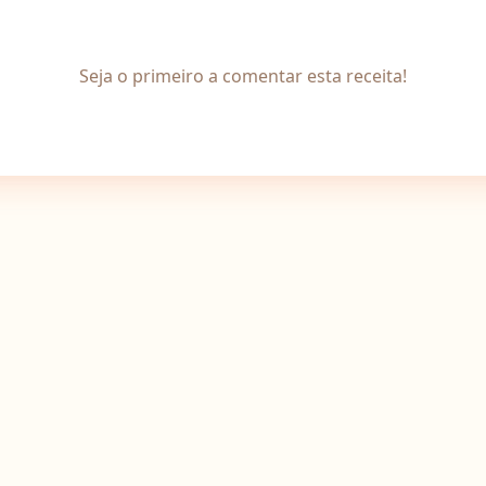
Seja o primeiro a comentar esta receita!