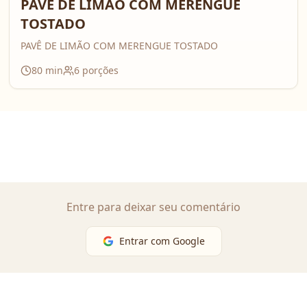
PAVÊ DE LIMÃO COM MERENGUE
TOSTADO
PAVÊ DE LIMÃO COM MERENGUE TOSTADO
80
min
6
porções
Entre para deixar seu comentário
Entrar com Google