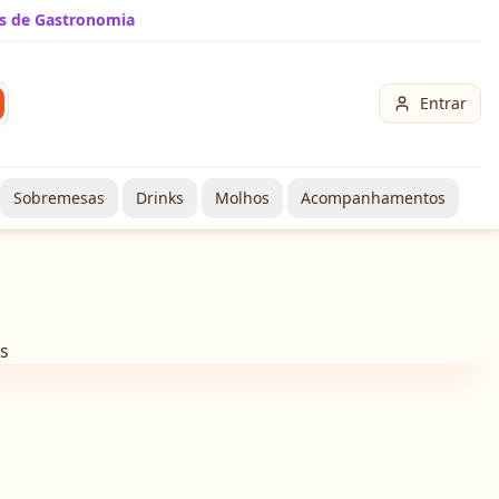
s de Gastronomia
Entrar
Sobremesas
Drinks
Molhos
Acompanhamentos