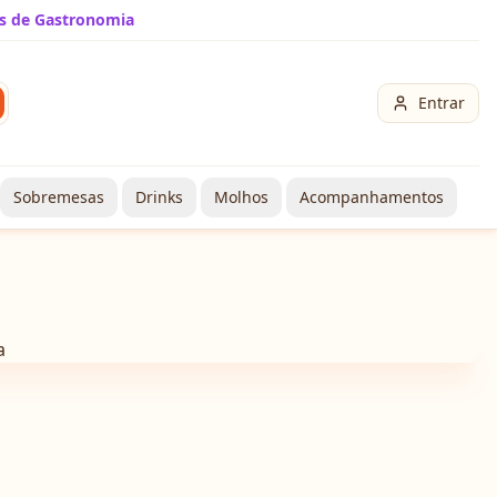
s de Gastronomia
Entrar
Sobremesas
Drinks
Molhos
Acompanhamentos