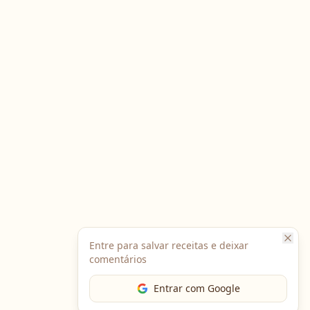
Entre para salvar receitas e deixar
comentários
Entrar com Google