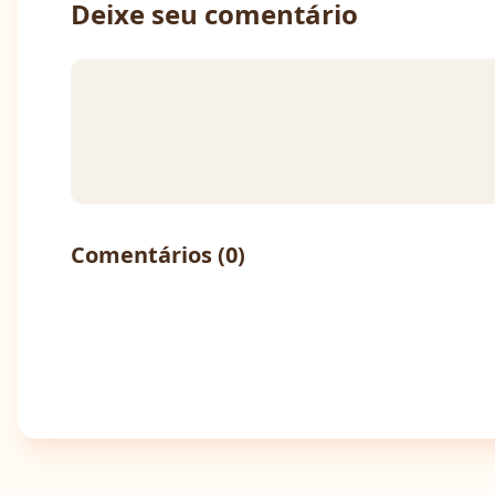
Deixe seu comentário
Comentários (
0
)