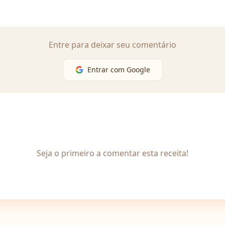
Entre para deixar seu comentário
Entrar com Google
Seja o primeiro a comentar esta receita!