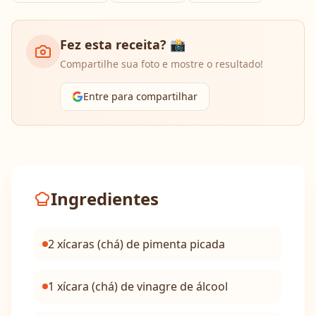
Fez esta receita? 📸
Compartilhe sua foto e mostre o resultado!
Entre para compartilhar
Ingredientes
2 xícaras (chá) de pimenta picada
1 xícara (chá) de vinagre de álcool