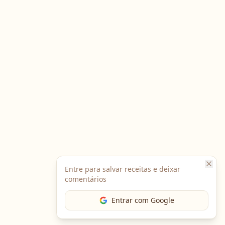
Entre para salvar receitas e deixar
comentários
Entrar com Google