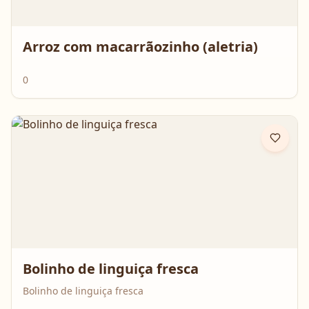
Arroz com macarrãozinho (aletria)
0
Bolinho de linguiça fresca
Bolinho de linguiça fresca