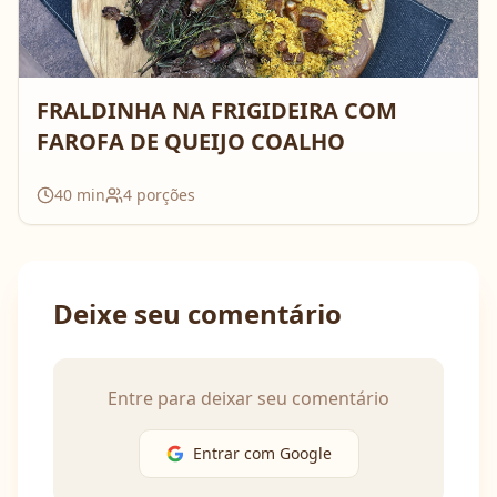
FRALDINHA NA FRIGIDEIRA COM
FAROFA DE QUEIJO COALHO
40
min
4
porções
Deixe seu comentário
Entre para deixar seu comentário
Entrar com Google