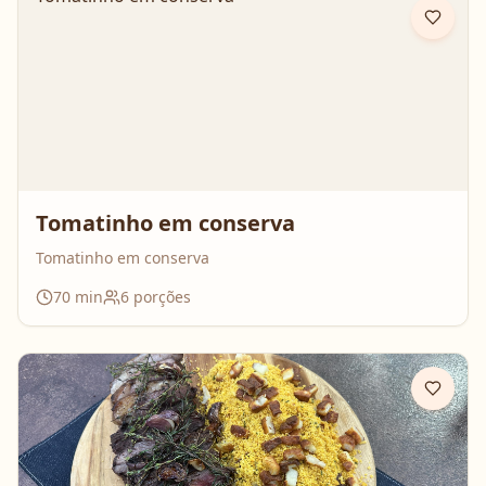
Tomatinho em conserva
Tomatinho em conserva
70
min
6
porções