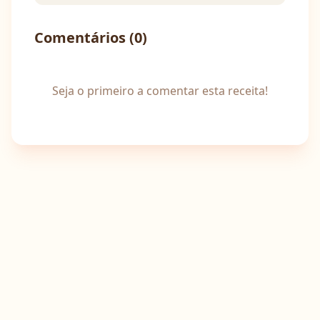
Comentários (
0
)
Seja o primeiro a comentar esta receita!