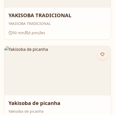
YAKISOBA TRADICIONAL
YAKISOBA TRADICIONAL
50
min
6
porções
Yakisoba de picanha
Yakisoba de picanha