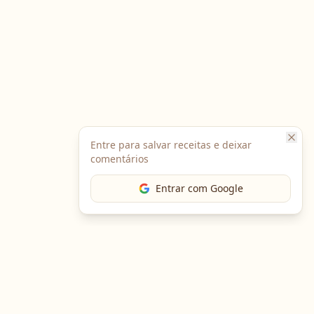
Entre para salvar receitas e deixar
comentários
Entrar com Google