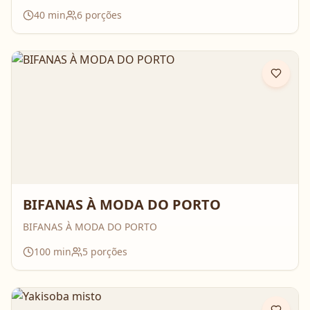
40
min
6
porções
BIFANAS À MODA DO PORTO
BIFANAS À MODA DO PORTO
100
min
5
porções