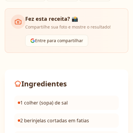
Fez esta receita? 📸
Compartilhe sua foto e mostre o resultado!
Entre para compartilhar
Ingredientes
1 colher (sopa) de sal
2 berinjelas cortadas em fatias