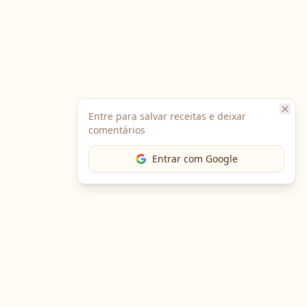
Entre para salvar receitas e deixar
comentários
Entrar com Google
The Chef