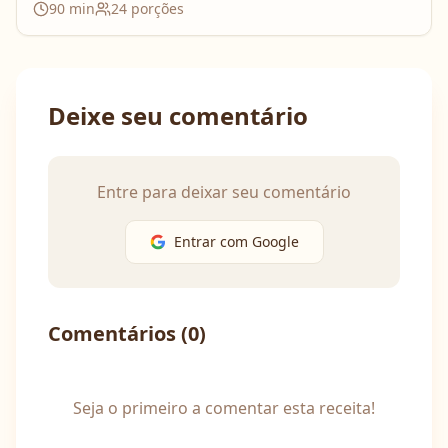
90
min
24
porções
Deixe seu comentário
Entre para deixar seu comentário
Entrar com Google
Comentários (
0
)
Seja o primeiro a comentar esta receita!