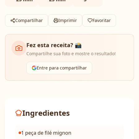
Compartilhar
Imprimir
Favoritar
Fez esta receita? 📸
Compartilhe sua foto e mostre o resultado!
Entre para compartilhar
Ingredientes
1 peça de filé mignon