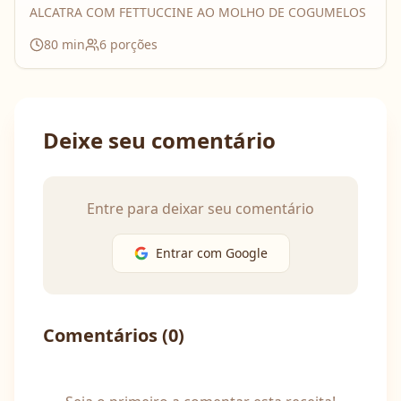
ALCATRA COM FETTUCCINE AO MOLHO DE COGUMELOS
80
min
6
porções
Deixe seu comentário
Entre para deixar seu comentário
Entrar com Google
Comentários (
0
)