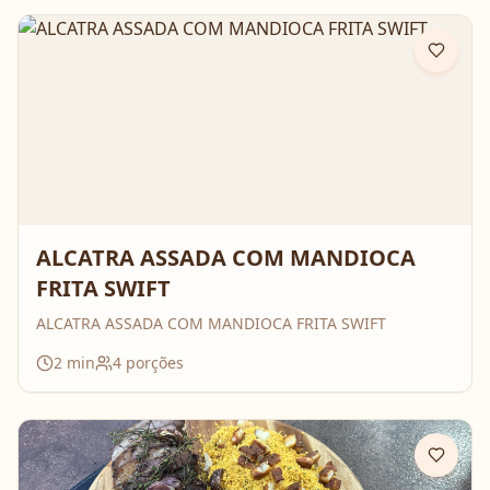
ALCATRA ASSADA COM MANDIOCA
FRITA SWIFT
ALCATRA ASSADA COM MANDIOCA FRITA SWIFT
2
min
4
porções