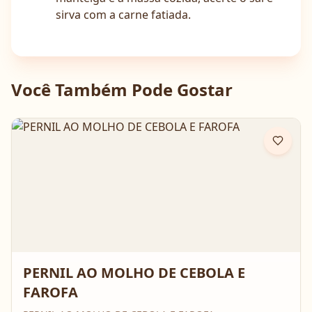
sirva com a carne fatiada.
Você Também Pode Gostar
PERNIL AO MOLHO DE CEBOLA E
FAROFA