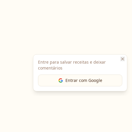
Entre para salvar receitas e deixar
comentários
Entrar com Google