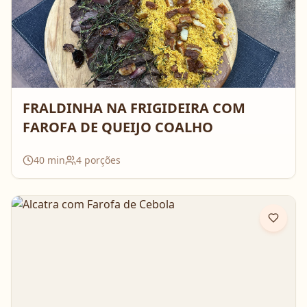
FRALDINHA NA FRIGIDEIRA COM
FAROFA DE QUEIJO COALHO
40
min
4
porções