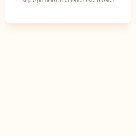
Seja o primeiro a comentar esta receita!