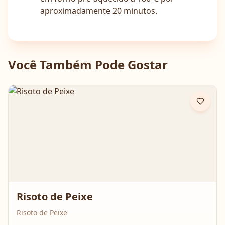
aproximadamente 20 minutos.
Você Também Pode Gostar
Risoto de Peixe
Risoto de Peixe