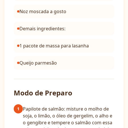
Noz moscada a gosto
Demais ingredientes:
1 pacote de massa para lasanha
Queijo parmesão
Modo de Preparo
Papilote de salmão: misture o molho de
1
soja, o limão, o óleo de gergelim, o alho e
o gengibre e tempere o salmão com essa