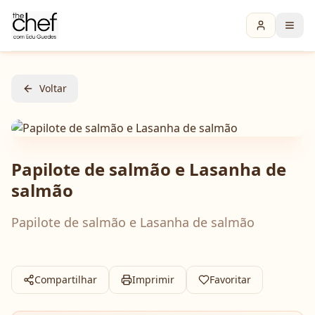
Voltar
Papilote de salmão e Lasanha de
salmão
Papilote de salmão e Lasanha de salmão
Compartilhar
Imprimir
Favoritar