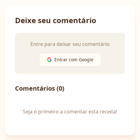
Deixe seu comentário
Entre para deixar seu comentário
Entrar com Google
Comentários (
0
)
Seja o primeiro a comentar esta receita!