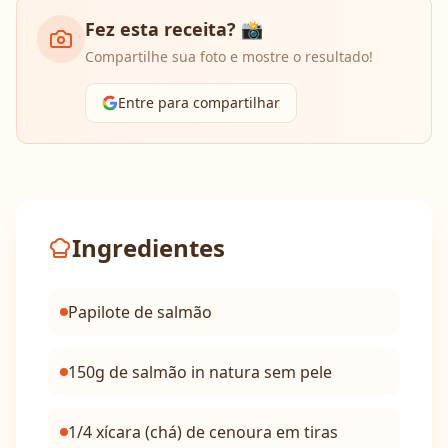
Fez esta receita? 📸
Compartilhe sua foto e mostre o resultado!
Entre para compartilhar
Ingredientes
Papilote de salmão
150g de salmão in natura sem pele
1/4 xícara (chá) de cenoura em tiras