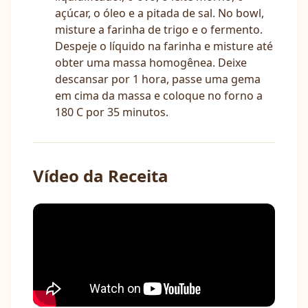
açúcar, o óleo e a pitada de sal. No bowl,
misture a farinha de trigo e o fermento.
Despeje o líquido na farinha e misture até
obter uma massa homogênea. Deixe
descansar por 1 hora, passe uma gema
em cima da massa e coloque no forno a
180 C por 35 minutos.
Vídeo da Receita