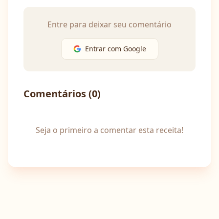
Entre para deixar seu comentário
Entrar com Google
Comentários (
0
)
Seja o primeiro a comentar esta receita!