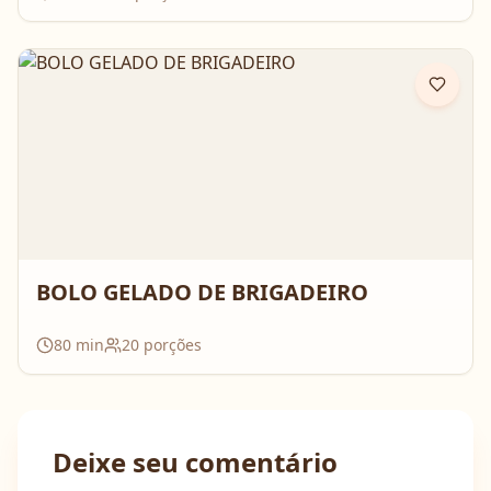
BOLO GELADO DE BRIGADEIRO
80
min
20
porções
Deixe seu comentário