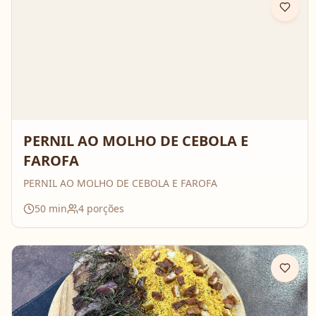
PERNIL AO MOLHO DE CEBOLA E
FAROFA
PERNIL AO MOLHO DE CEBOLA E FAROFA
50
min
4
porções