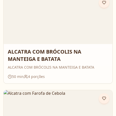
ALCATRA COM BRÓCOLIS NA
MANTEIGA E BATATA
ALCATRA COM BRÓCOLIS NA MANTEIGA E BATATA
50
min
4
porções