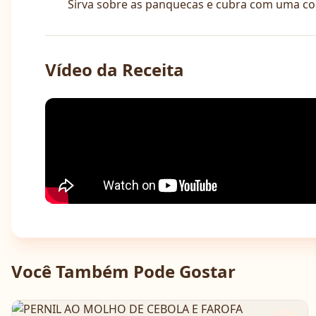
Sirva sobre as panquecas e cubra com uma co
Vídeo da Receita
Você Também Pode Gostar