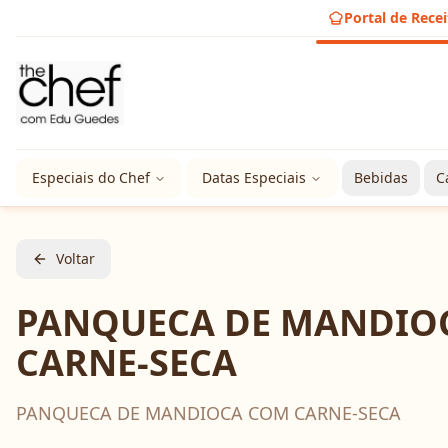
Portal de Recei
Especiais do Chef
Datas Especiais
Bebidas
C
Voltar
PANQUECA DE MANDIO
CARNE-SECA
PANQUECA DE MANDIOCA COM CARNE-SECA