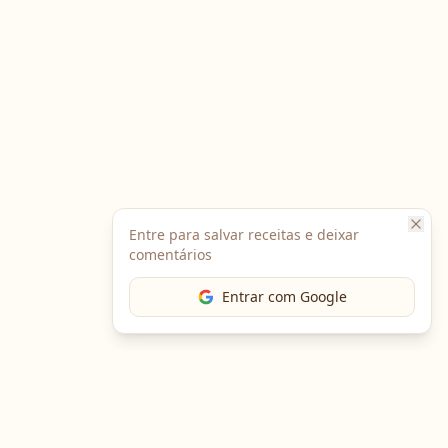
Entre para salvar receitas e deixar
comentários
Entrar com Google