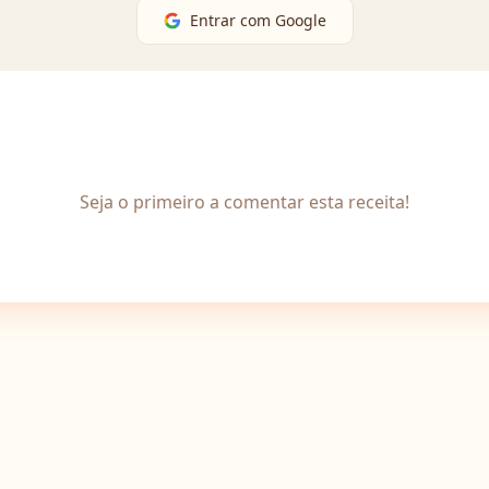
Entrar com Google
Seja o primeiro a comentar esta receita!