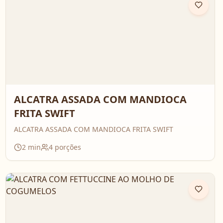
ALCATRA ASSADA COM MANDIOCA
FRITA SWIFT
ALCATRA ASSADA COM MANDIOCA FRITA SWIFT
2
min
4
porções