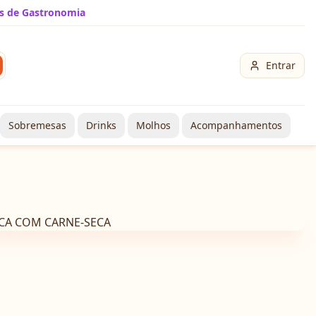
s de Gastronomia
Entrar
Sobremesas
Drinks
Molhos
Acompanhamentos