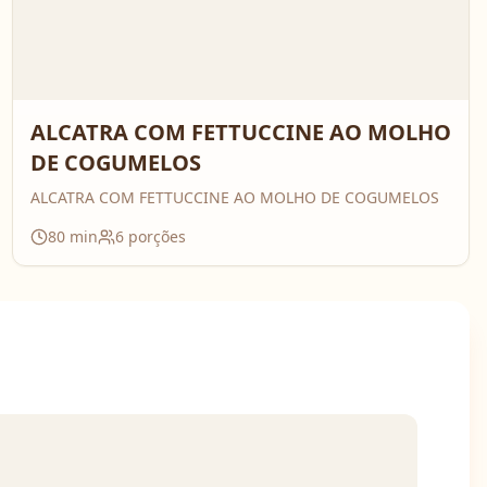
ALCATRA COM FETTUCCINE AO MOLHO
DE COGUMELOS
ALCATRA COM FETTUCCINE AO MOLHO DE COGUMELOS
80
min
6
porções