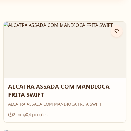
ALCATRA ASSADA COM MANDIOCA
FRITA SWIFT
ALCATRA ASSADA COM MANDIOCA FRITA SWIFT
2
min
4
porções