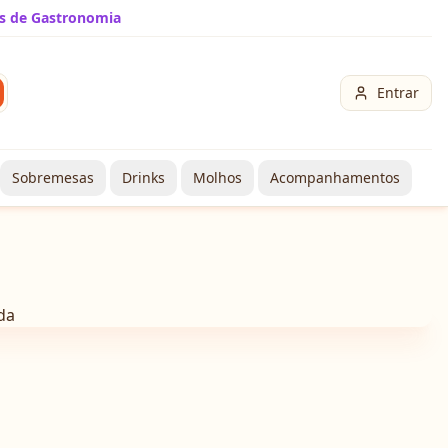
s de Gastronomia
Entrar
Sobremesas
Drinks
Molhos
Acompanhamentos