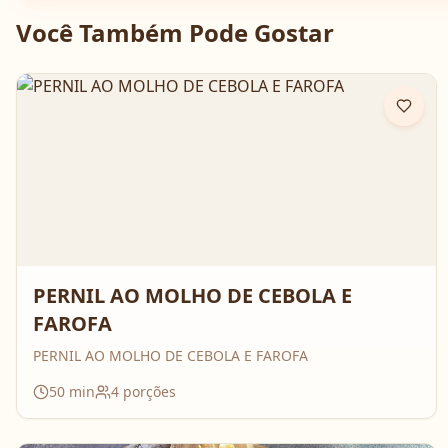
Você Também Pode Gostar
PERNIL AO MOLHO DE CEBOLA E
FAROFA
PERNIL AO MOLHO DE CEBOLA E FAROFA
50
min
4
porções