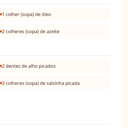
1 colher (sopa) de óleo
2 colheres (sopa) de azeite
2 dentes de alho picados
3 colheres (sopa) de salsinha picada