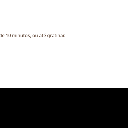
e 10 minutos, ou até gratinar.