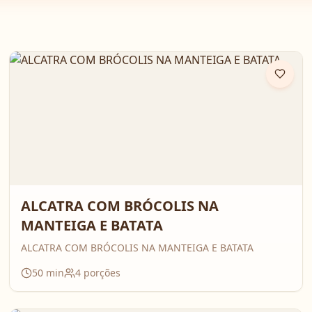
ALCATRA COM BRÓCOLIS NA
MANTEIGA E BATATA
ALCATRA COM BRÓCOLIS NA MANTEIGA E BATATA
50
min
4
porções