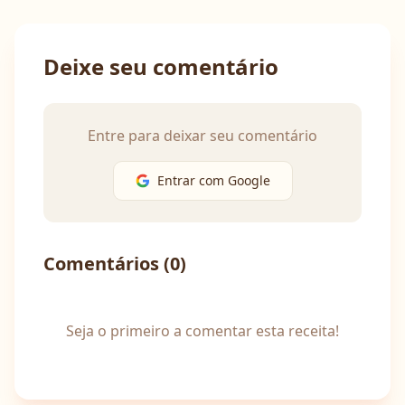
Deixe seu comentário
Entre para deixar seu comentário
Entrar com Google
Comentários (
0
)
Seja o primeiro a comentar esta receita!