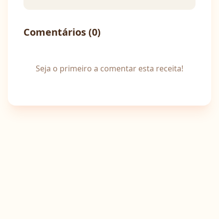
Comentários (
0
)
Seja o primeiro a comentar esta receita!