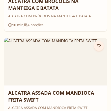
ALCATRA COM BRÓCOLIS NA
MANTEIGA E BATATA
ALCATRA COM BRÓCOLIS NA MANTEIGA E BATATA
50
min
4
porções
ALCATRA ASSADA COM MANDIOCA
FRITA SWIFT
ALCATRA ASSADA COM MANDIOCA FRITA SWIFT