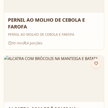
PERNIL AO MOLHO DE CEBOLA E
FAROFA
PERNIL AO MOLHO DE CEBOLA E FAROFA
50
min
4
porções