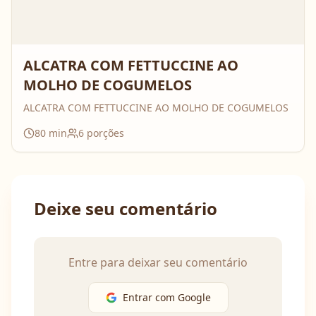
ALCATRA COM FETTUCCINE AO
MOLHO DE COGUMELOS
ALCATRA COM FETTUCCINE AO MOLHO DE COGUMELOS
80
min
6
porções
Deixe seu comentário
Entre para deixar seu comentário
Entrar com Google