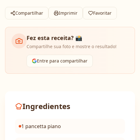
Compartilhar
Imprimir
Favoritar
Fez esta receita? 📸
Compartilhe sua foto e mostre o resultado!
Entre para compartilhar
Ingredientes
1 pancetta piano