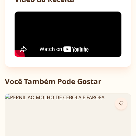
Você Também Pode Gostar