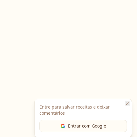
Entre para salvar receitas e deixar
comentários
Entrar com Google