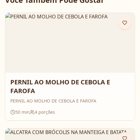
PERNIL AO MOLHO DE CEBOLA E
FAROFA
PERNIL AO MOLHO DE CEBOLA E FAROFA
50
min
4
porções