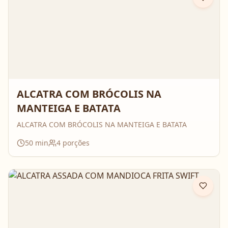
ALCATRA COM BRÓCOLIS NA
MANTEIGA E BATATA
ALCATRA COM BRÓCOLIS NA MANTEIGA E BATATA
50
min
4
porções