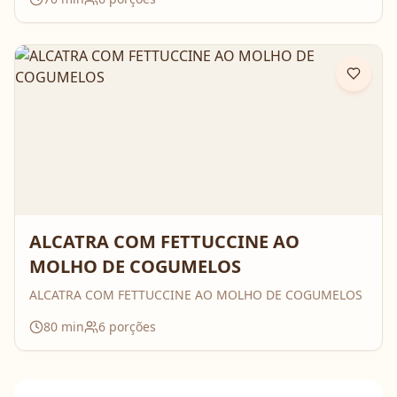
ALCATRA COM FETTUCCINE AO
MOLHO DE COGUMELOS
ALCATRA COM FETTUCCINE AO MOLHO DE COGUMELOS
80
min
6
porções