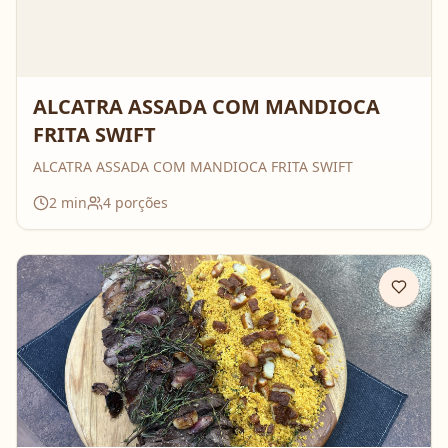
ALCATRA ASSADA COM MANDIOCA
FRITA SWIFT
ALCATRA ASSADA COM MANDIOCA FRITA SWIFT
2
min
4
porções