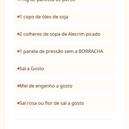
1 copo de óleo de soja
2 colheres de sopa de Alecrim picado
1 panela de pressão sem a BORRACHA
Sal a Gosto
Mel de engenho a gosto
Sal rosa ou flor de sal a gosto