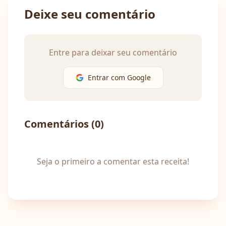
Deixe seu comentário
Entre para deixar seu comentário
Entrar com Google
Comentários (
0
)
Seja o primeiro a comentar esta receita!