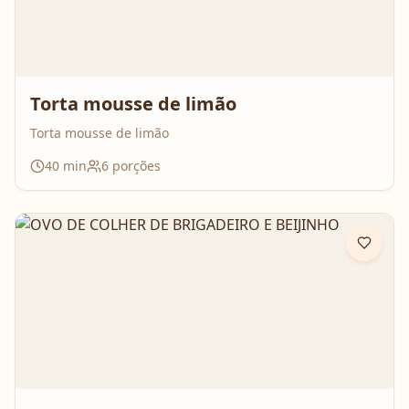
Torta mousse de limão
Torta mousse de limão
40
min
6
porções