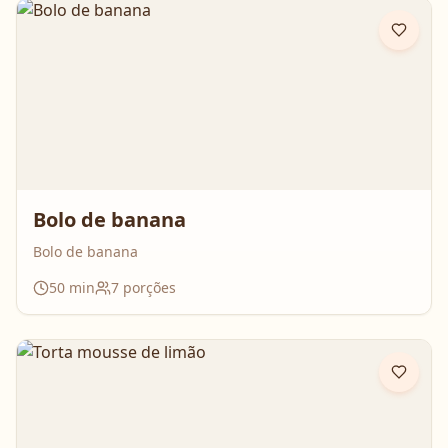
Bolo de banana
Bolo de banana
50
min
7
porções