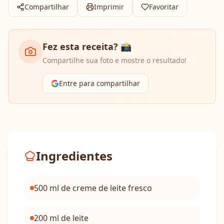
Compartilhar
Imprimir
Favoritar
Fez esta receita? 📸
Compartilhe sua foto e mostre o resultado!
Entre para compartilhar
Ingredientes
500 ml de creme de leite fresco
200 ml de leite