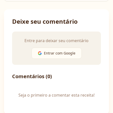
Deixe seu comentário
Entre para deixar seu comentário
Entrar com Google
Comentários (
0
)
Seja o primeiro a comentar esta receita!