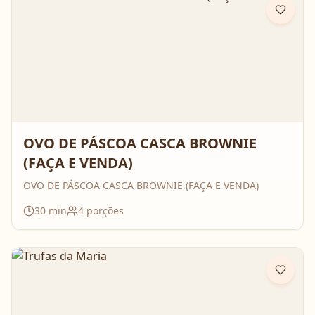
OVO DE PÁSCOA CASCA BROWNIE
(FAÇA E VENDA)
OVO DE PÁSCOA CASCA BROWNIE (FAÇA E VENDA)
30
min
4
porções