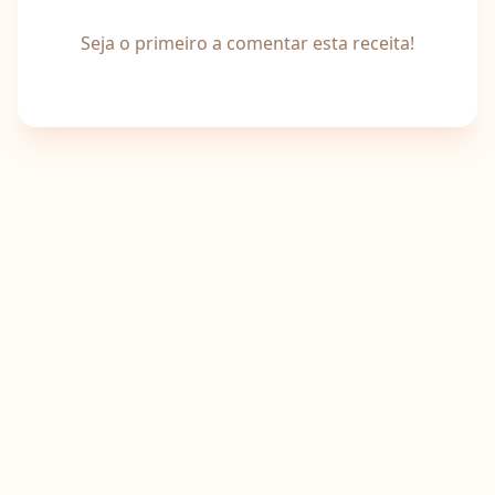
Seja o primeiro a comentar esta receita!