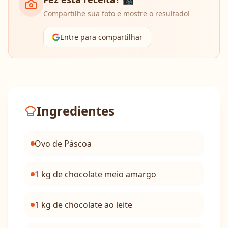
Compartilhe sua foto e mostre o resultado!
Entre para compartilhar
Ingredientes
Ovo de Páscoa
1 kg de chocolate meio amargo
1 kg de chocolate ao leite