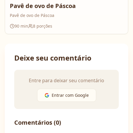
Pavê de ovo de Páscoa
Pavê de ovo de Páscoa
90
min
8
porções
Deixe seu comentário
Entre para deixar seu comentário
Entrar com Google
Comentários (
0
)