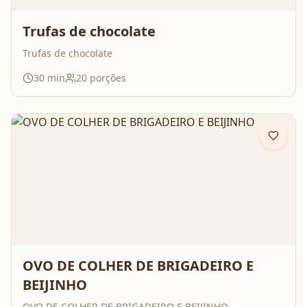
Trufas de chocolate
Trufas de chocolate
30
min
20
porções
OVO DE COLHER DE BRIGADEIRO E
BEIJINHO
OVO DE COLHER DE BRIGADEIRO E BEIJINHO