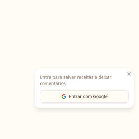
Entre para salvar receitas e deixar
comentários
Entrar com Google