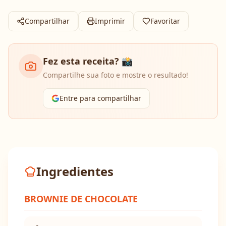
Compartilhar
Imprimir
Favoritar
Fez esta receita? 📸
Compartilhe sua foto e mostre o resultado!
Entre para compartilhar
Ingredientes
BROWNIE DE CHOCOLATE