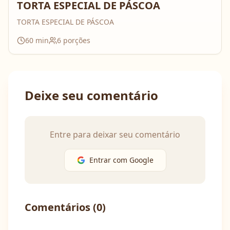
TORTA ESPECIAL DE PÁSCOA
TORTA ESPECIAL DE PÁSCOA
60
min
6
porções
Deixe seu comentário
Entre para deixar seu comentário
Entrar com Google
Comentários (
0
)