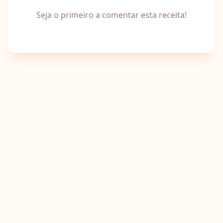
Seja o primeiro a comentar esta receita!