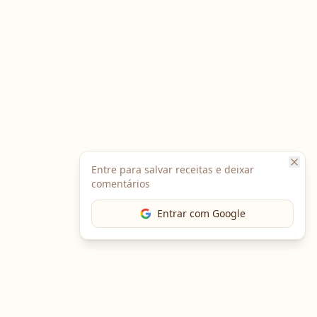
Entre para salvar receitas e deixar
comentários
Entrar com Google