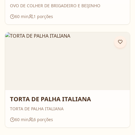
OVO DE COLHER DE BRIGADEIRO E BEIJINHO
60
min
1
porções
TORTA DE PALHA ITALIANA
TORTA DE PALHA ITALIANA
60
min
6
porções