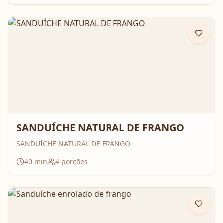
SANDUÍCHE NATURAL DE FRANGO
SANDUÍCHE NATURAL DE FRANGO
40
min
4
porções