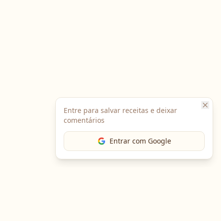
Entre para salvar receitas e deixar
comentários
Entrar com Google