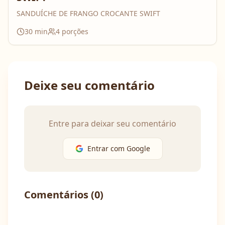
SANDUÍCHE DE FRANGO CROCANTE SWIFT
30
min
4
porções
Deixe seu comentário
Entre para deixar seu comentário
Entrar com Google
Comentários (
0
)