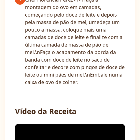
montagem do ovo em camadas,
começando pelo doce de leite e depois
pela massa de pão de mel, umedeça um
pouco a massa, coloque mais uma
camadas de doce de leite e finalize com a
última camada de massa de pão de
mel.\nFaça o acabamento da borda da
banda com doce de leite no saco de
confeitar e decore com pingos de doce de
leite ou mini pães de mel.\nEmbale numa
caixa de ovo de colher.
Vídeo da Receita