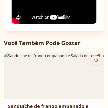
Você Também Pode Gostar
Sanduíche de frango empanado e