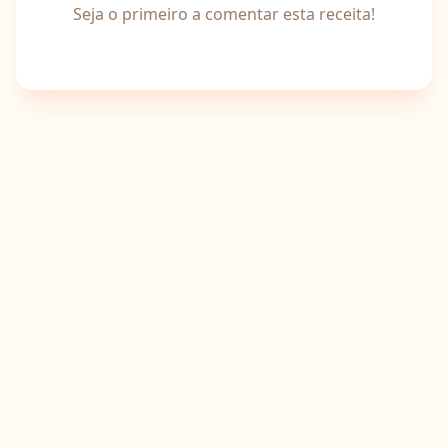
Seja o primeiro a comentar esta receita!