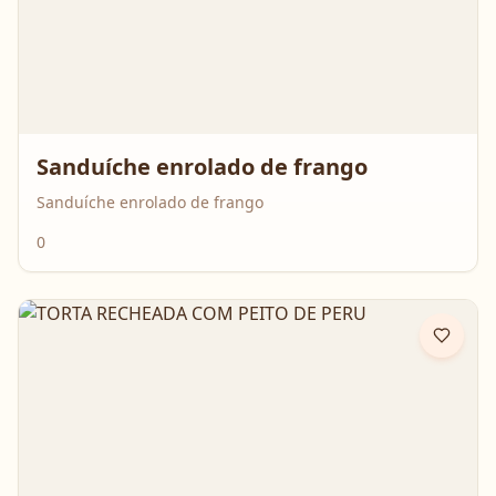
Sanduíche enrolado de frango
Sanduíche enrolado de frango
0