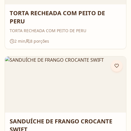
TORTA RECHEADA COM PEITO DE
PERU
TORTA RECHEADA COM PEITO DE PERU
2
min
8
porções
SANDUÍCHE DE FRANGO CROCANTE
SWIFT