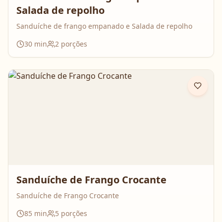
Salada de repolho
Sanduíche de frango empanado e Salada de repolho
30
min
2
porções
Sanduíche de Frango Crocante
Sanduíche de Frango Crocante
85
min
5
porções