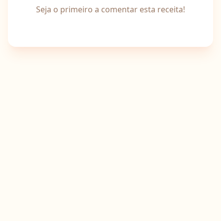
Seja o primeiro a comentar esta receita!