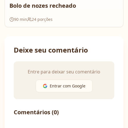
Bolo de nozes recheado
90
min
24
porções
Deixe seu comentário
Entre para deixar seu comentário
Entrar com Google
Comentários (
0
)