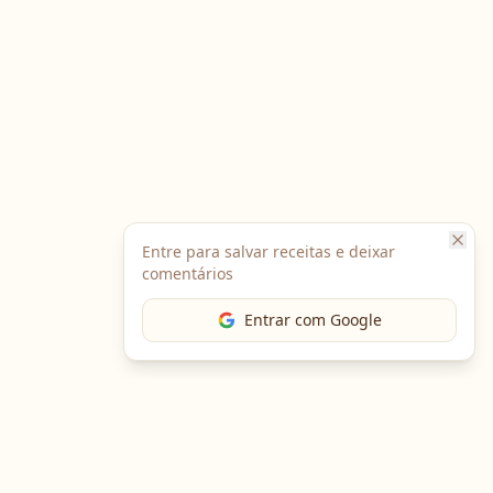
Entre para salvar receitas e deixar
comentários
Entrar com Google