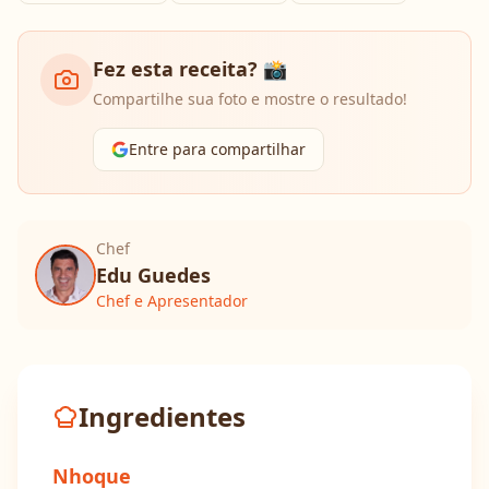
Fez esta receita? 📸
Compartilhe sua foto e mostre o resultado!
Entre para compartilhar
Chef
Edu Guedes
Chef e Apresentador
Ingredientes
Nhoque