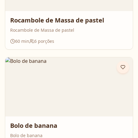
Rocambole de Massa de pastel
Rocambole de Massa de pastel
60
min
6
porções
Bolo de banana
Bolo de banana