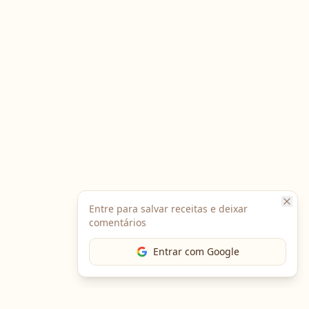
Entre para salvar receitas e deixar
comentários
Entrar com Google