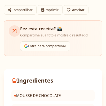
Compartilhar
Imprimir
Favoritar
Fez esta receita? 📸
Compartilhe sua foto e mostre o resultado!
Entre para compartilhar
Ingredientes
MOUSSE DE CHOCOLATE