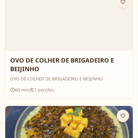
OVO DE COLHER DE BRIGADEIRO E
BEIJINHO
OVO DE COLHER DE BRIGADEIRO E BEIJINHO
60
min
1
porções