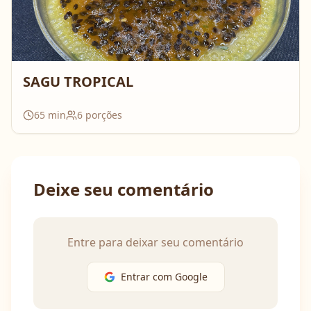
SAGU TROPICAL
65
min
6
porções
Deixe seu comentário
Entre para deixar seu comentário
Entrar com Google