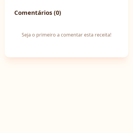
Comentários (
0
)
Seja o primeiro a comentar esta receita!