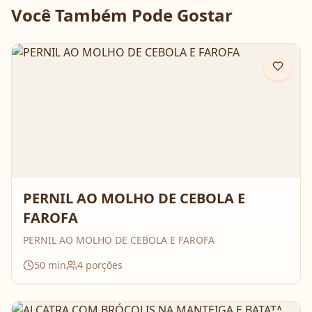
Você Também Pode Gostar
PERNIL AO MOLHO DE CEBOLA E
FAROFA
PERNIL AO MOLHO DE CEBOLA E FAROFA
50
min
4
porções