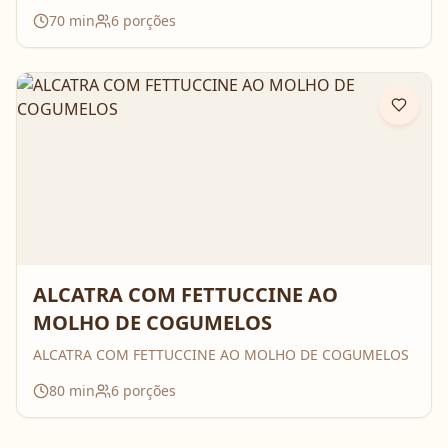
70
min
6
porções
ALCATRA COM FETTUCCINE AO
MOLHO DE COGUMELOS
ALCATRA COM FETTUCCINE AO MOLHO DE COGUMELOS
80
min
6
porções