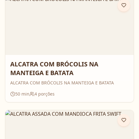
ALCATRA COM BRÓCOLIS NA
MANTEIGA E BATATA
ALCATRA COM BRÓCOLIS NA MANTEIGA E BATATA
50
min
4
porções