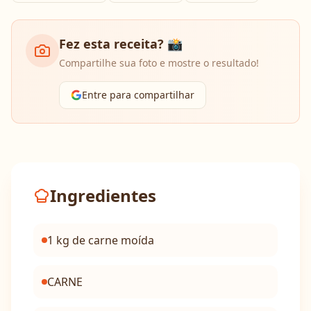
Fez esta receita? 📸
Compartilhe sua foto e mostre o resultado!
Entre para compartilhar
Ingredientes
1 kg de carne moída
CARNE