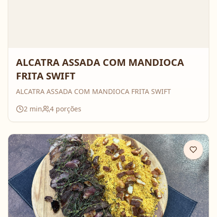
ALCATRA ASSADA COM MANDIOCA
FRITA SWIFT
ALCATRA ASSADA COM MANDIOCA FRITA SWIFT
2
min
4
porções