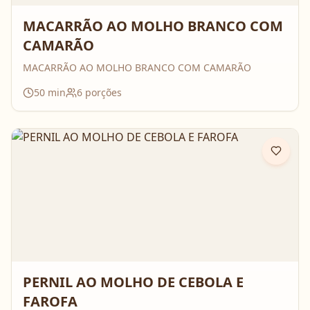
MACARRÃO AO MOLHO BRANCO COM
CAMARÃO
MACARRÃO AO MOLHO BRANCO COM CAMARÃO
50
min
6
porções
PERNIL AO MOLHO DE CEBOLA E
FAROFA