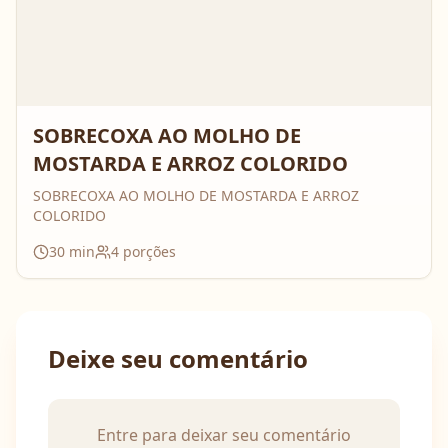
SOBRECOXA AO MOLHO DE
MOSTARDA E ARROZ COLORIDO
SOBRECOXA AO MOLHO DE MOSTARDA E ARROZ
COLORIDO
30
min
4
porções
Deixe seu comentário
Entre para deixar seu comentário