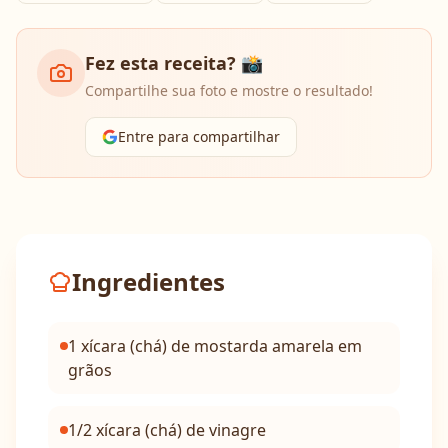
Fez esta receita? 📸
Compartilhe sua foto e mostre o resultado!
Entre para compartilhar
Ingredientes
1 xícara (chá) de mostarda amarela em
grãos
1/2 xícara (chá) de vinagre