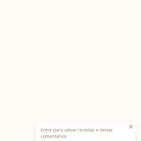
Entre para salvar receitas e deixar
comentários