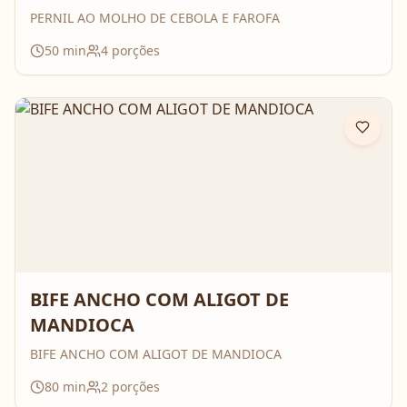
PERNIL AO MOLHO DE CEBOLA E FAROFA
50
min
4
porções
BIFE ANCHO COM ALIGOT DE
MANDIOCA
BIFE ANCHO COM ALIGOT DE MANDIOCA
80
min
2
porções