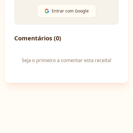
Entrar com Google
Comentários (
0
)
Seja o primeiro a comentar esta receita!