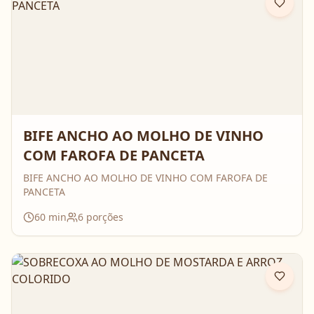
BIFE ANCHO AO MOLHO DE VINHO
COM FAROFA DE PANCETA
BIFE ANCHO AO MOLHO DE VINHO COM FAROFA DE
PANCETA
60
min
6
porções