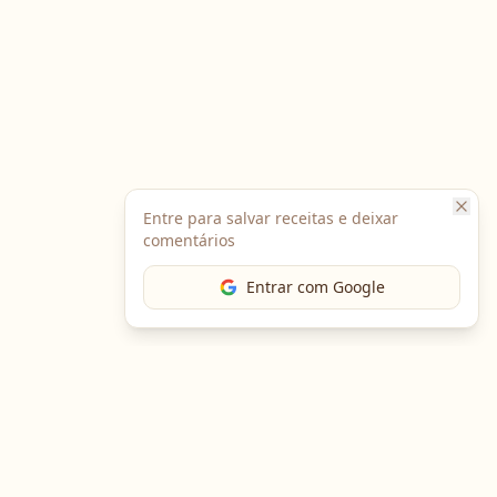
Entre para salvar receitas e deixar
comentários
Entrar com Google