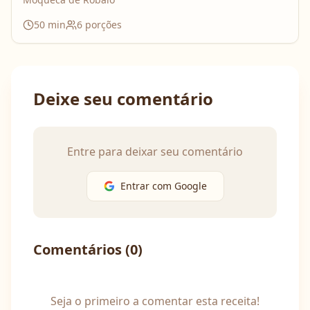
50
min
6
porções
Deixe seu comentário
Entre para deixar seu comentário
Entrar com Google
Comentários (
0
)
Seja o primeiro a comentar esta receita!