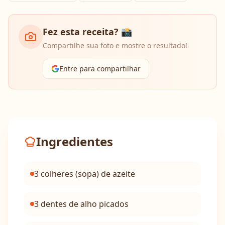
Fez esta receita? 📸
Compartilhe sua foto e mostre o resultado!
Entre para compartilhar
Ingredientes
3 colheres (sopa) de azeite
3 dentes de alho picados