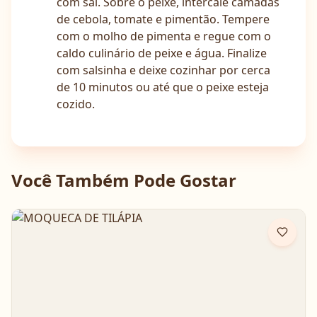
com sal. Sobre o peixe, intercale camadas
de cebola, tomate e pimentão. Tempere
com o molho de pimenta e regue com o
caldo culinário de peixe e água. Finalize
com salsinha e deixe cozinhar por cerca
de 10 minutos ou até que o peixe esteja
cozido.
Você Também Pode Gostar