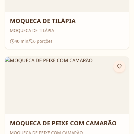
MOQUECA DE TILÁPIA
MOQUECA DE TILÁPIA
40
min
6
porções
MOQUECA DE PEIXE COM CAMARÃO
MOQUECA DE PEIXE COM CAMARÃO