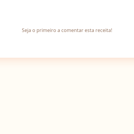
Seja o primeiro a comentar esta receita!