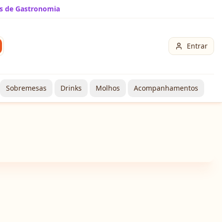
s de Gastronomia
Entrar
Sobremesas
Drinks
Molhos
Acompanhamentos