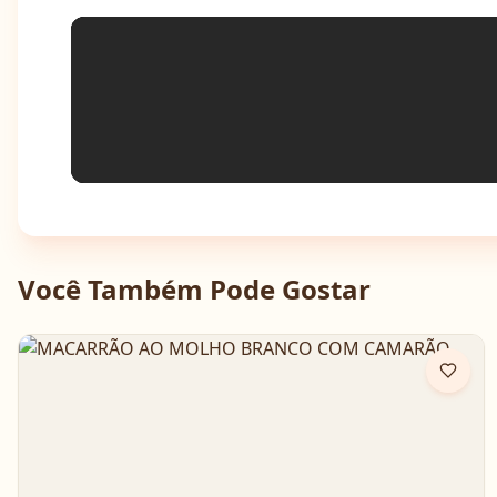
Você Também Pode Gostar