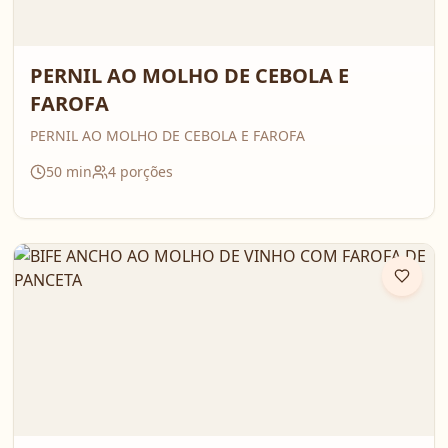
PERNIL AO MOLHO DE CEBOLA E
FAROFA
PERNIL AO MOLHO DE CEBOLA E FAROFA
50
min
4
porções