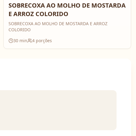
SOBRECOXA AO MOLHO DE MOSTARDA
E ARROZ COLORIDO
SOBRECOXA AO MOLHO DE MOSTARDA E ARROZ
COLORIDO
30
min
4
porções