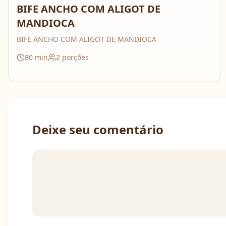
BIFE ANCHO COM ALIGOT DE
MANDIOCA
BIFE ANCHO COM ALIGOT DE MANDIOCA
80
min
2
porções
Deixe seu comentário