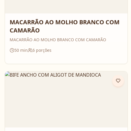
MACARRÃO AO MOLHO BRANCO COM
CAMARÃO
MACARRÃO AO MOLHO BRANCO COM CAMARÃO
50
min
6
porções