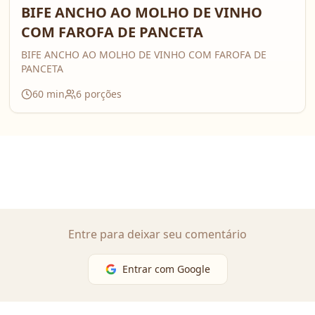
BIFE ANCHO AO MOLHO DE VINHO
COM FAROFA DE PANCETA
BIFE ANCHO AO MOLHO DE VINHO COM FAROFA DE
PANCETA
60
min
6
porções
Entre para deixar seu comentário
Entrar com Google