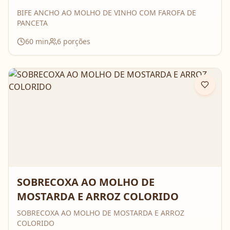
BIFE ANCHO AO MOLHO DE VINHO COM FAROFA DE
PANCETA
60
min
6
porções
SOBRECOXA AO MOLHO DE
MOSTARDA E ARROZ COLORIDO
SOBRECOXA AO MOLHO DE MOSTARDA E ARROZ
COLORIDO