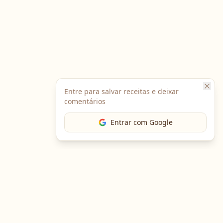
Entre para salvar receitas e deixar
comentários
Entrar com Google
The Chef