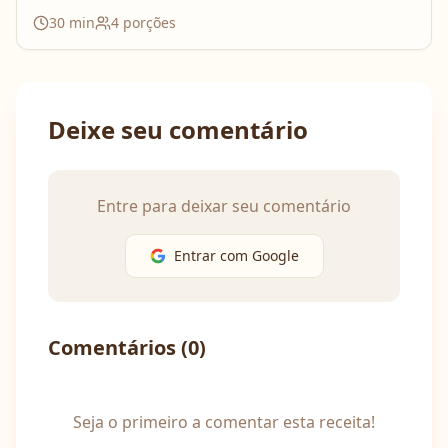
30
min
4
porções
Deixe seu comentário
Entre para deixar seu comentário
Entrar com Google
Comentários (
0
)
Seja o primeiro a comentar esta receita!