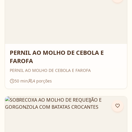
PERNIL AO MOLHO DE CEBOLA E
FAROFA
PERNIL AO MOLHO DE CEBOLA E FAROFA
50
min
4
porções