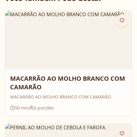
MACARRÃO AO MOLHO BRANCO COM
CAMARÃO
MACARRÃO AO MOLHO BRANCO COM CAMARÃO
50
min
6
porções