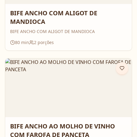
BIFE ANCHO COM ALIGOT DE
MANDIOCA
BIFE ANCHO COM ALIGOT DE MANDIOCA
80
min
2
porções
BIFE ANCHO AO MOLHO DE VINHO
COM FAROFA DE PANCETA