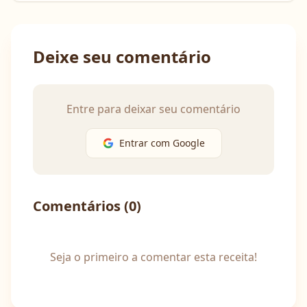
Deixe seu comentário
Entre para deixar seu comentário
Entrar com Google
Comentários (
0
)
Seja o primeiro a comentar esta receita!