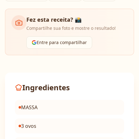
Fez esta receita? 📸
Compartilhe sua foto e mostre o resultado!
Entre para compartilhar
Ingredientes
MASSA
3 ovos