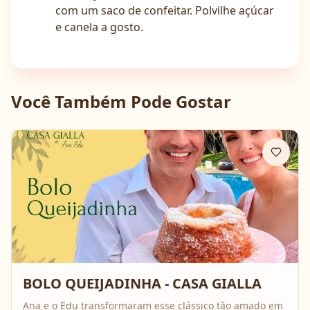
com um saco de confeitar. Polvilhe açúcar
e canela a gosto.
Você Também Pode Gostar
BOLO QUEIJADINHA - CASA GIALLA
Ana e o Edu transformaram esse clássico tão amado em