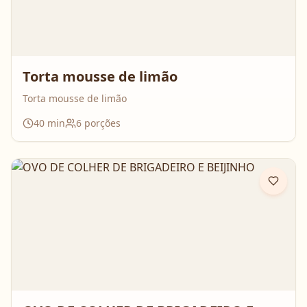
Torta mousse de limão
Torta mousse de limão
40
min
6
porções