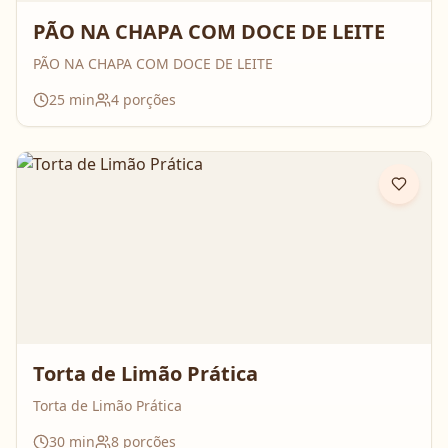
PÃO NA CHAPA COM DOCE DE LEITE
PÃO NA CHAPA COM DOCE DE LEITE
25
min
4
porções
Torta de Limão Prática
Torta de Limão Prática
30
min
8
porções