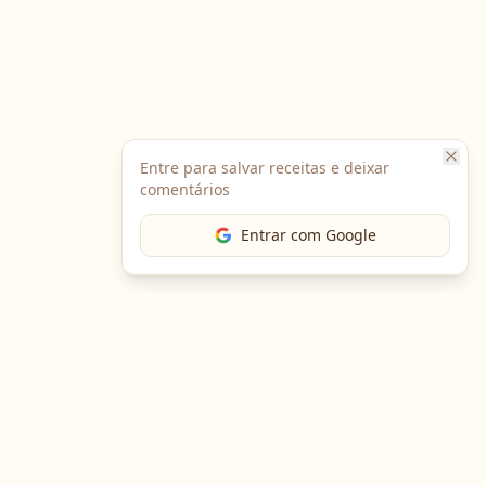
Entre para salvar receitas e deixar
comentários
Entrar com Google
The Chef