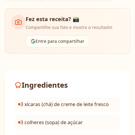
Fez esta receita? 📸
Compartilhe sua foto e mostre o resultado!
Entre para compartilhar
Ingredientes
3 xícaras (chá) de creme de leite fresco
3 colheres (sopa) de açúcar