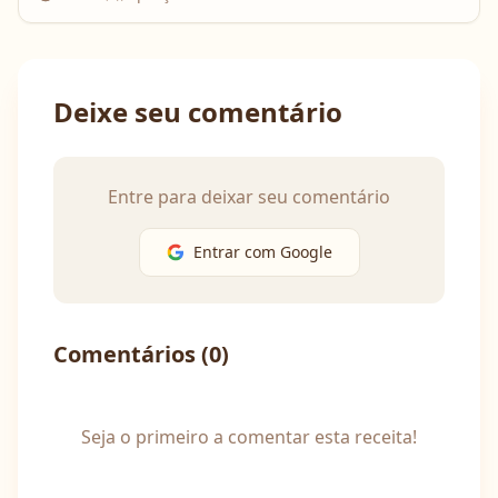
Deixe seu comentário
Entre para deixar seu comentário
Entrar com Google
Comentários (
0
)
Seja o primeiro a comentar esta receita!