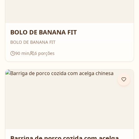
BOLO DE BANANA FIT
BOLO DE BANANA FIT
90
min
6
porções
Barriga de porco cozida com acelga