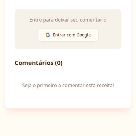
Entre para deixar seu comentário
Entrar com Google
Comentários (
0
)
Seja o primeiro a comentar esta receita!