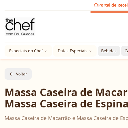
Portal de Recei
Especiais do Chef
Datas Especiais
Bebidas
C
Voltar
Massa Caseira de Macar
Massa Caseira de Espina
Massa Caseira de Macarrão e Massa Caseira de Esp