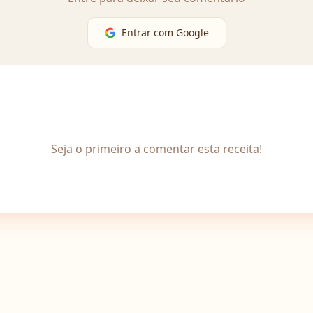
Entrar com Google
Seja o primeiro a comentar esta receita!