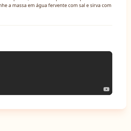
inhe a massa em água fervente com sal e sirva com