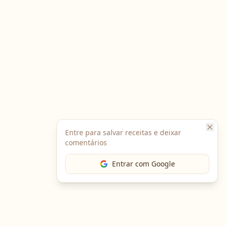
Entre para salvar receitas e deixar
comentários
Entrar com Google