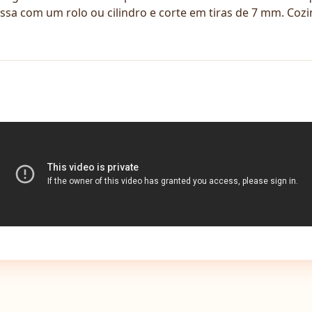
ssa com um rolo ou cilindro e corte em tiras de 7 mm. Coz