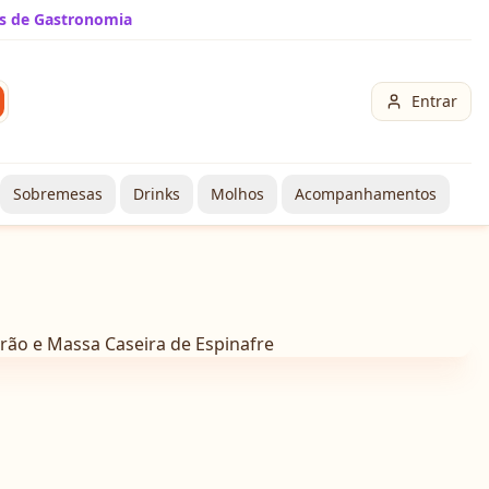
s de Gastronomia
Entrar
Sobremesas
Drinks
Molhos
Acompanhamentos