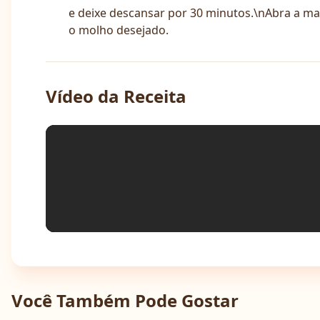
e deixe descansar por 30 minutos.\nAbra a ma
o molho desejado.
Vídeo da Receita
Você Também Pode Gostar