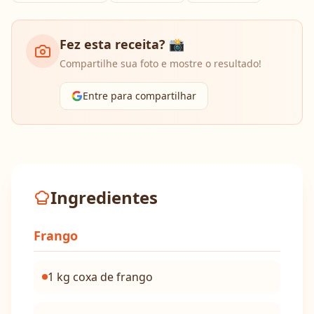
Fez esta receita? 📸
Compartilhe sua foto e mostre o resultado!
Entre para compartilhar
Ingredientes
Frango
1 kg coxa de frango