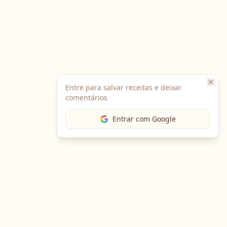
Entre para salvar receitas e deixar
comentários
Entrar com Google
The Chef