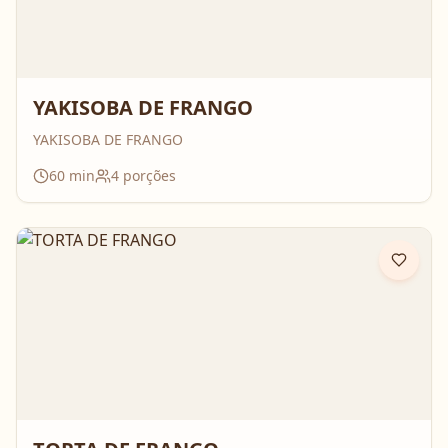
YAKISOBA DE FRANGO
YAKISOBA DE FRANGO
60
min
4
porções