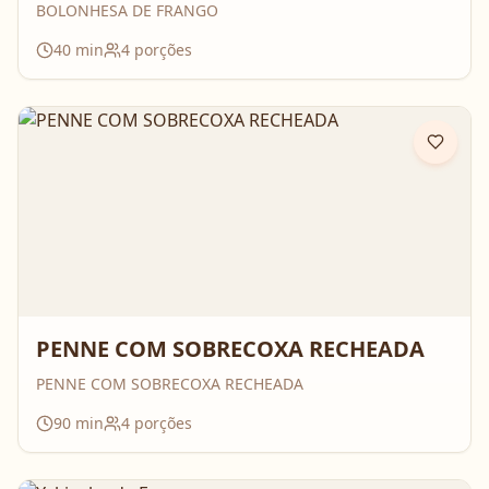
BOLONHESA DE FRANGO
40
min
4
porções
PENNE COM SOBRECOXA RECHEADA
PENNE COM SOBRECOXA RECHEADA
90
min
4
porções