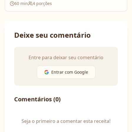
60
min
4
porções
Deixe seu comentário
Entre para deixar seu comentário
Entrar com Google
Comentários (
0
)
Seja o primeiro a comentar esta receita!