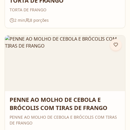
TORTA DE FRANGO
TORTA DE FRANGO
2
min
8
porções
PENNE AO MOLHO DE CEBOLA E
BRÓCOLIS COM TIRAS DE FRANGO
PENNE AO MOLHO DE CEBOLA E BRÓCOLIS COM TIRAS
DE FRANGO