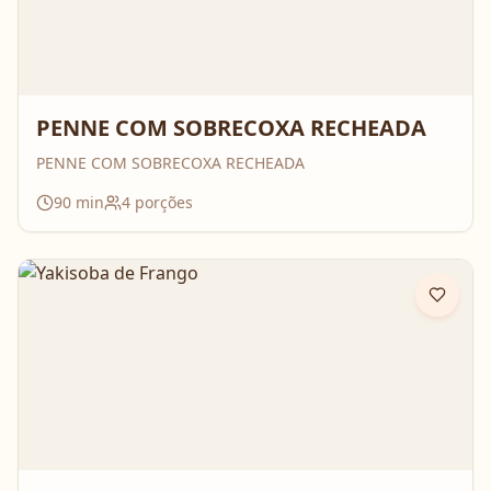
PENNE COM SOBRECOXA RECHEADA
PENNE COM SOBRECOXA RECHEADA
90
min
4
porções