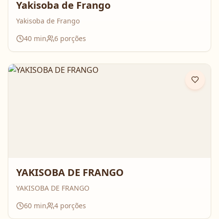
Yakisoba de Frango
Yakisoba de Frango
40
min
6
porções
YAKISOBA DE FRANGO
YAKISOBA DE FRANGO
60
min
4
porções