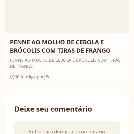
PENNE AO MOLHO DE CEBOLA E
BRÓCOLIS COM TIRAS DE FRANGO
PENNE AO MOLHO DE CEBOLA E BRÓCOLIS COM TIRAS
DE FRANGO
60
min
4
porções
Deixe seu comentário
Entre para deixar seu comentário