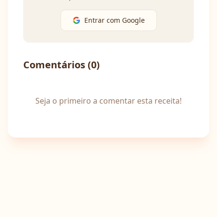
Entrar com Google
Comentários (
0
)
Seja o primeiro a comentar esta receita!