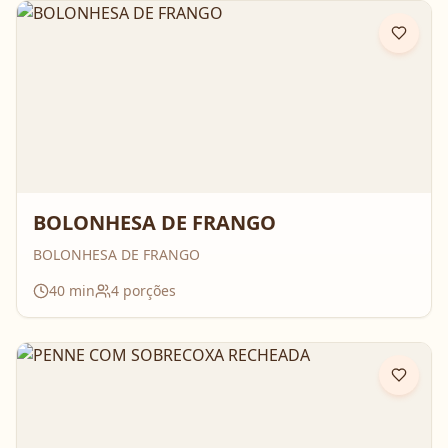
BOLONHESA DE FRANGO
BOLONHESA DE FRANGO
40
min
4
porções