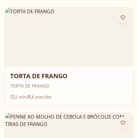
TORTA DE FRANGO
TORTA DE FRANGO
2
min
8
porções