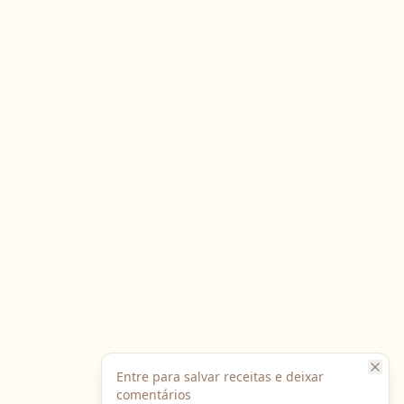
Entre para salvar receitas e deixar
comentários