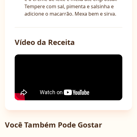
Tempere com sal, pimenta e salsinha e
adicione o macarrão. Mexa bem e sirva.
Vídeo da Receita
Você Também Pode Gostar