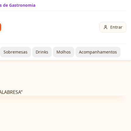
s de Gastronomia
Entrar
Sobremesas
Drinks
Molhos
Acompanhamentos