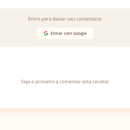
Entre para deixar seu comentário
Entrar com Google
Seja o primeiro a comentar esta receita!