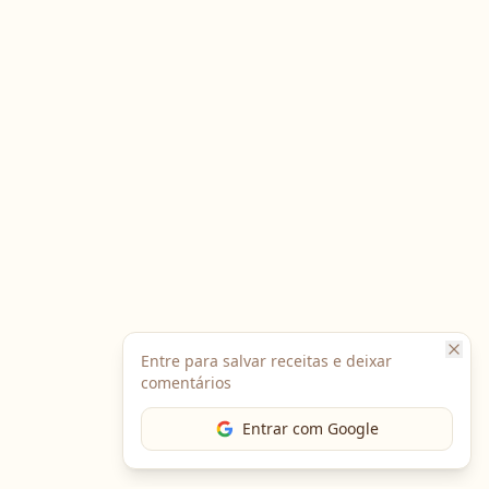
Entre para salvar receitas e deixar
comentários
Entrar com Google