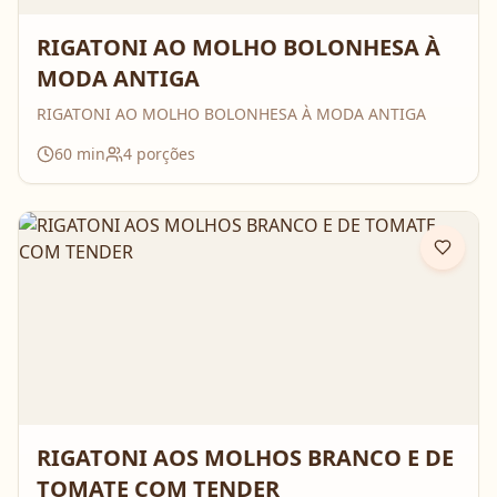
RIGATONI AO MOLHO BOLONHESA À
MODA ANTIGA
RIGATONI AO MOLHO BOLONHESA À MODA ANTIGA
60
min
4
porções
RIGATONI AOS MOLHOS BRANCO E DE
TOMATE COM TENDER