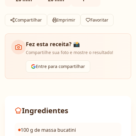
Compartilhar
Imprimir
Favoritar
Fez esta receita? 📸
Compartilhe sua foto e mostre o resultado!
Entre para compartilhar
Ingredientes
100 g de massa bucatini