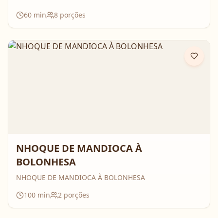
60
min
8
porções
NHOQUE DE MANDIOCA À
BOLONHESA
NHOQUE DE MANDIOCA À BOLONHESA
100
min
2
porções