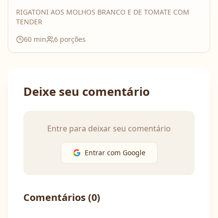
RIGATONI AOS MOLHOS BRANCO E DE TOMATE COM
TENDER
60
min
6
porções
Deixe seu comentário
Entre para deixar seu comentário
Entrar com Google
Comentários (
0
)