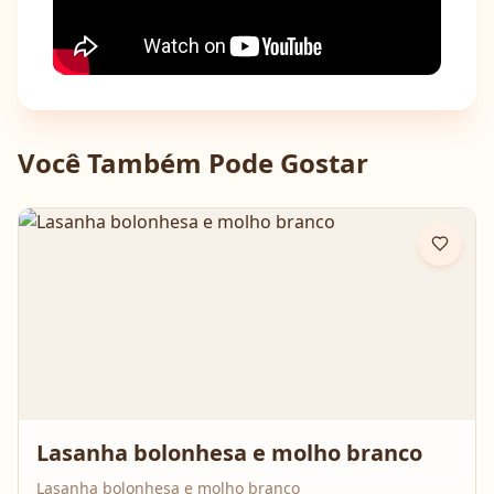
Você Também Pode Gostar
Lasanha bolonhesa e molho branco
Lasanha bolonhesa e molho branco