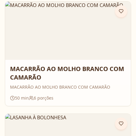
MACARRÃO AO MOLHO BRANCO COM
CAMARÃO
MACARRÃO AO MOLHO BRANCO COM CAMARÃO
50
min
6
porções