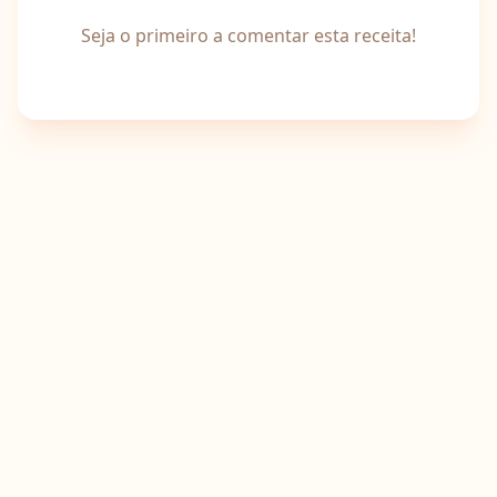
Seja o primeiro a comentar esta receita!