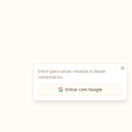
Entre para salvar receitas e deixar
comentários
Entrar com Google