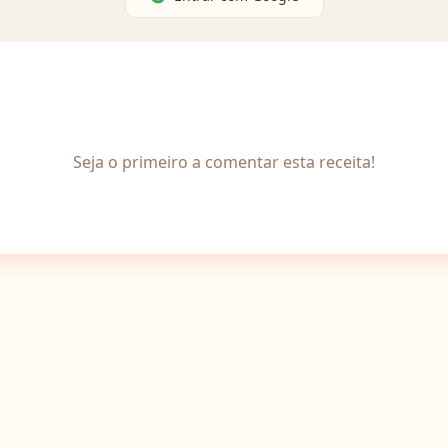
Seja o primeiro a comentar esta receita!