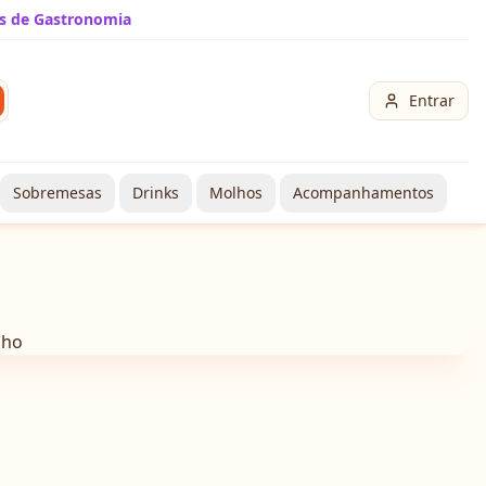
s de Gastronomia
Entrar
Sobremesas
Drinks
Molhos
Acompanhamentos