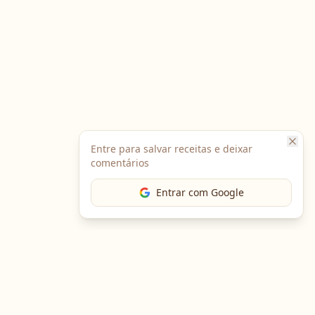
Entre para salvar receitas e deixar
comentários
Entrar com Google