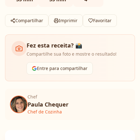
Compartilhar
Imprimir
Favoritar
Fez esta receita? 📸
Compartilhe sua foto e mostre o resultado!
Entre para compartilhar
Chef
Paula Chequer
Chef de Cozinha