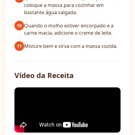
coloque a massa para cozinhar em
bastante água salgada.
Quando o molho estiver encorpado e a
10
carne macia, adicione o creme de leite.
Misture bem e sirva com a massa cozida.
11
Vídeo da Receita