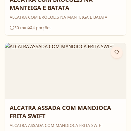
MANTEIGA E BATATA
ALCATRA COM BRÓCOLIS NA MANTEIGA E BATATA
50
min
4
porções
ALCATRA ASSADA COM MANDIOCA
FRITA SWIFT
ALCATRA ASSADA COM MANDIOCA FRITA SWIFT