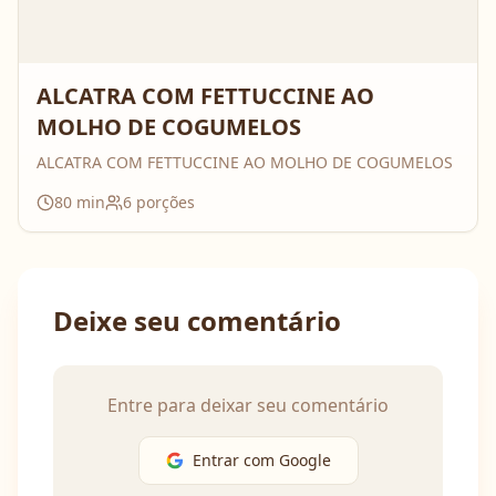
ALCATRA COM FETTUCCINE AO
MOLHO DE COGUMELOS
ALCATRA COM FETTUCCINE AO MOLHO DE COGUMELOS
80
min
6
porções
Deixe seu comentário
Entre para deixar seu comentário
Entrar com Google