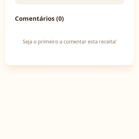
Comentários (
0
)
Seja o primeiro a comentar esta receita!