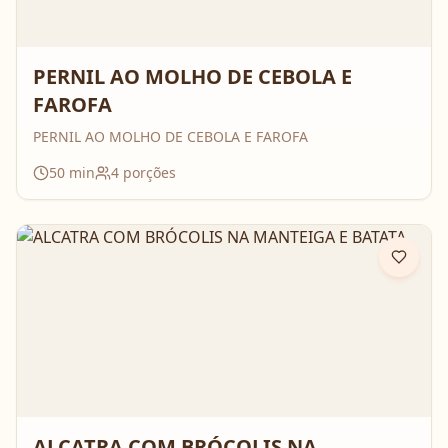
PERNIL AO MOLHO DE CEBOLA E
FAROFA
PERNIL AO MOLHO DE CEBOLA E FAROFA
50
min
4
porções
ALCATRA COM BRÓCOLIS NA