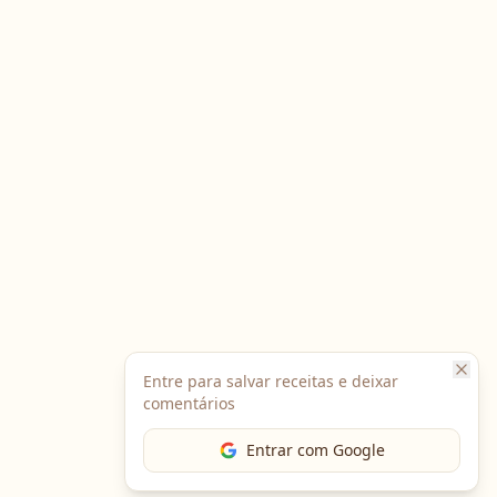
Entre para salvar receitas e deixar
comentários
Entrar com Google