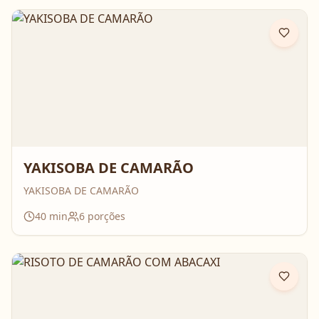
YAKISOBA DE CAMARÃO
YAKISOBA DE CAMARÃO
40
min
6
porções