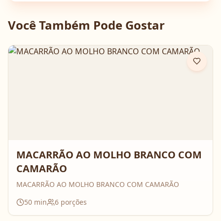
Você Também Pode Gostar
MACARRÃO AO MOLHO BRANCO COM
CAMARÃO
MACARRÃO AO MOLHO BRANCO COM CAMARÃO
50
min
6
porções