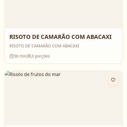
RISOTO DE CAMARÃO COM ABACAXI
RISOTO DE CAMARÃO COM ABACAXI
50
min
3
porções