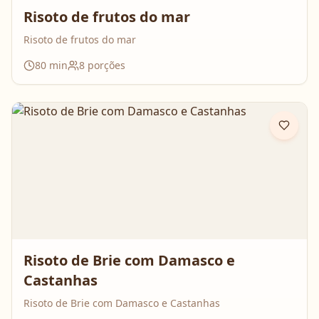
Risoto de frutos do mar
Risoto de frutos do mar
80
min
8
porções
Risoto de Brie com Damasco e
Castanhas
Risoto de Brie com Damasco e Castanhas