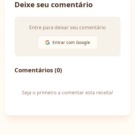
Deixe seu comentário
Entre para deixar seu comentário
Entrar com Google
Comentários (
0
)
Seja o primeiro a comentar esta receita!