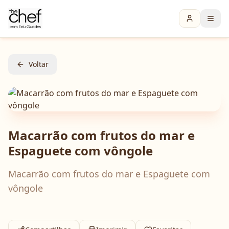
Voltar
Macarrão com frutos do mar e
Espaguete com vôngole
Macarrão com frutos do mar e Espaguete com
vôngole