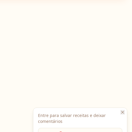
Entre para salvar receitas e deixar
comentários