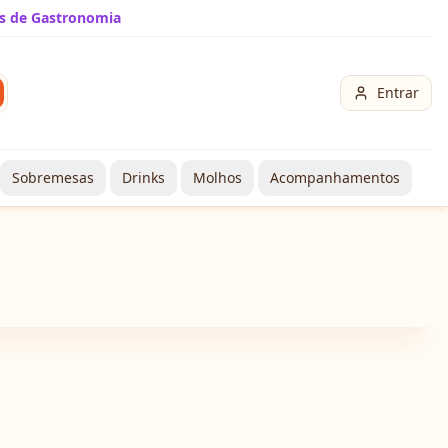
s de Gastronomia
Entrar
Sobremesas
Drinks
Molhos
Acompanhamentos