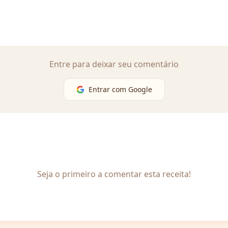
Entre para deixar seu comentário
Entrar com Google
Seja o primeiro a comentar esta receita!