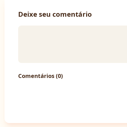
Deixe seu comentário
Comentários (
0
)