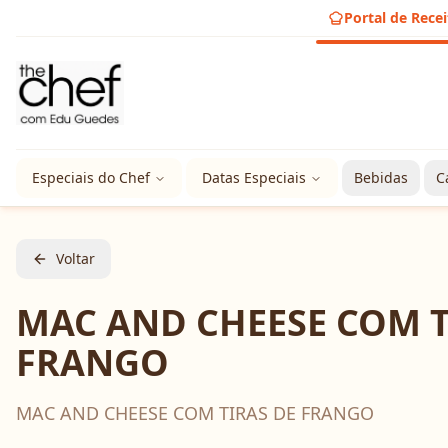
Portal de Recei
Especiais do Chef
Datas Especiais
Bebidas
C
Voltar
MAC AND CHEESE COM T
FRANGO
MAC AND CHEESE COM TIRAS DE FRANGO