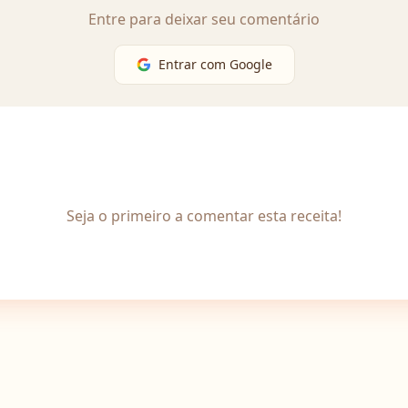
Entre para deixar seu comentário
Entrar com Google
Seja o primeiro a comentar esta receita!