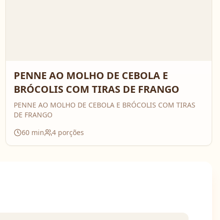
PENNE AO MOLHO DE CEBOLA E
BRÓCOLIS COM TIRAS DE FRANGO
PENNE AO MOLHO DE CEBOLA E BRÓCOLIS COM TIRAS
DE FRANGO
60
min
4
porções