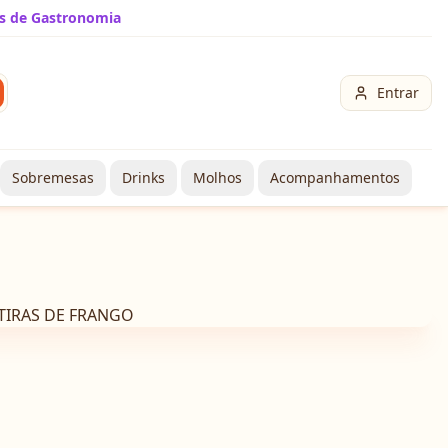
s de Gastronomia
Entrar
Sobremesas
Drinks
Molhos
Acompanhamentos