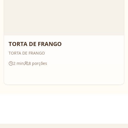
TORTA DE FRANGO
TORTA DE FRANGO
2
min
8
porções