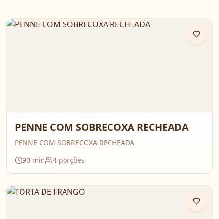
PENNE COM SOBRECOXA RECHEADA
PENNE COM SOBRECOXA RECHEADA
90
min
4
porções