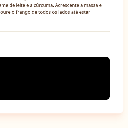
reme de leite e a cúrcuma. Acrescente a massa e
oure o frango de todos os lados até estar