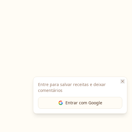
Entre para salvar receitas e deixar
comentários
Entrar com Google