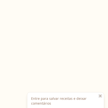
Entre para salvar receitas e deixar
comentários