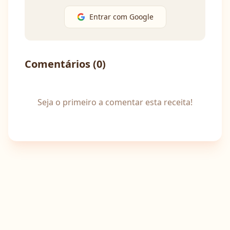
Entrar com Google
Comentários (
0
)
Seja o primeiro a comentar esta receita!