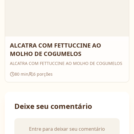
ALCATRA COM FETTUCCINE AO
MOLHO DE COGUMELOS
ALCATRA COM FETTUCCINE AO MOLHO DE COGUMELOS
80
min
6
porções
Deixe seu comentário
Entre para deixar seu comentário