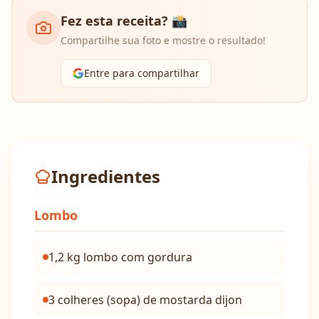
Fez esta receita? 📸
Compartilhe sua foto e mostre o resultado!
Entre para compartilhar
Ingredientes
Lombo
1,2 kg lombo com gordura
3 colheres (sopa) de mostarda dijon