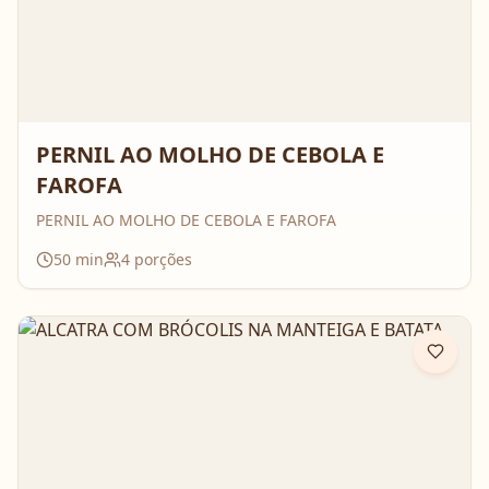
PERNIL AO MOLHO DE CEBOLA E
FAROFA
PERNIL AO MOLHO DE CEBOLA E FAROFA
50
min
4
porções