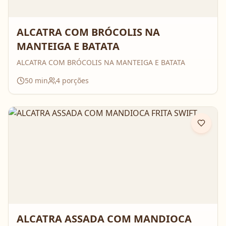
ALCATRA COM BRÓCOLIS NA
MANTEIGA E BATATA
ALCATRA COM BRÓCOLIS NA MANTEIGA E BATATA
50
min
4
porções
ALCATRA ASSADA COM MANDIOCA