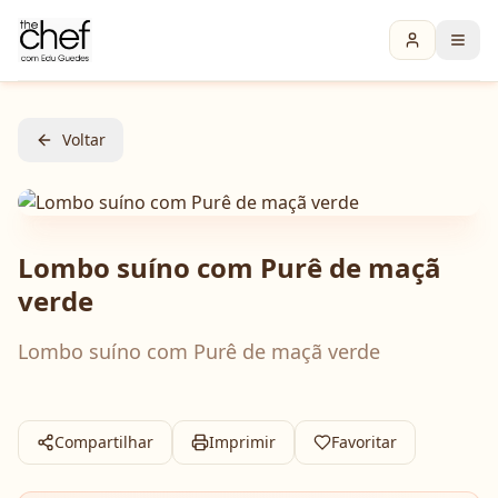
Voltar
Lombo suíno com Purê de maçã
verde
Lombo suíno com Purê de maçã verde
Compartilhar
Imprimir
Favoritar