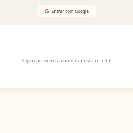
Entrar com Google
Seja o primeiro a comentar esta receita!