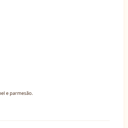
el e parmesão.