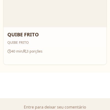
QUIBE FRITO
QUIBE FRITO
40
min
3
porções
Entre para deixar seu comentário