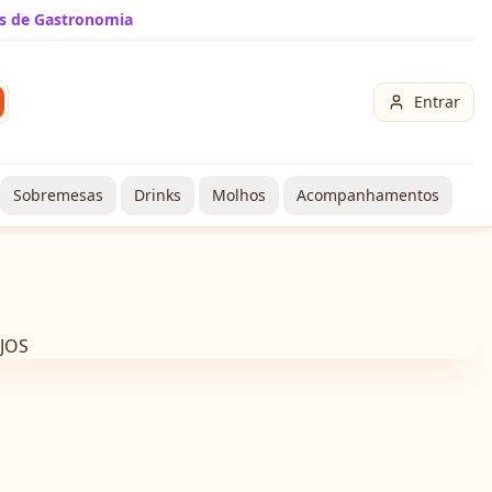
s de Gastronomia
Entrar
Sobremesas
Drinks
Molhos
Acompanhamentos