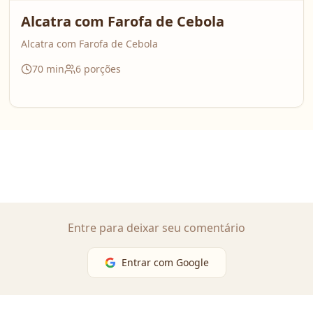
Alcatra com Farofa de Cebola
Alcatra com Farofa de Cebola
70
min
6
porções
Entre para deixar seu comentário
Entrar com Google