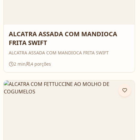
ALCATRA ASSADA COM MANDIOCA
FRITA SWIFT
ALCATRA ASSADA COM MANDIOCA FRITA SWIFT
2
min
4
porções