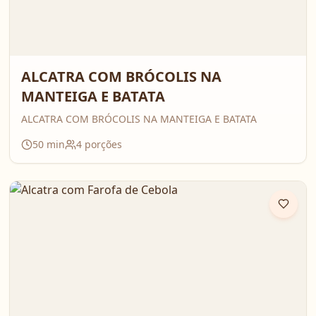
ALCATRA COM BRÓCOLIS NA
MANTEIGA E BATATA
ALCATRA COM BRÓCOLIS NA MANTEIGA E BATATA
50
min
4
porções