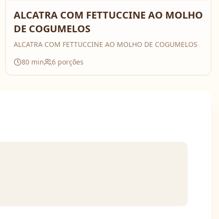
ALCATRA COM FETTUCCINE AO MOLHO
DE COGUMELOS
ALCATRA COM FETTUCCINE AO MOLHO DE COGUMELOS
80
min
6
porções