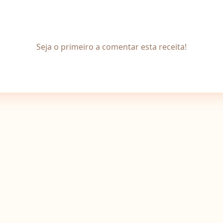
Seja o primeiro a comentar esta receita!