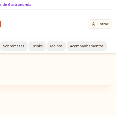
s de Gastronomia
Entrar
Sobremesas
Drinks
Molhos
Acompanhamentos